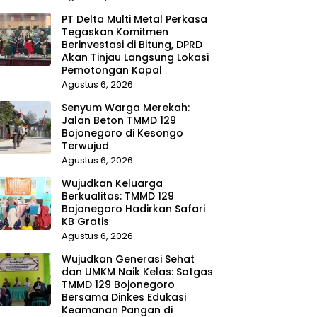
PT Delta Multi Metal Perkasa
Tegaskan Komitmen
Berinvestasi di Bitung, DPRD
Akan Tinjau Langsung Lokasi
Pemotongan Kapal
Agustus 6, 2026
Senyum Warga Merekah:
Jalan Beton TMMD 129
Bojonegoro di Kesongo
Terwujud
Agustus 6, 2026
Wujudkan Keluarga
Berkualitas: TMMD 129
Bojonegoro Hadirkan Safari
KB Gratis
Agustus 6, 2026
Wujudkan Generasi Sehat
dan UMKM Naik Kelas: Satgas
TMMD 129 Bojonegoro
Bersama Dinkes Edukasi
Keamanan Pangan di