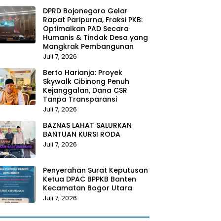
DPRD Bojonegoro Gelar
Rapat Paripurna, Fraksi PKB:
Optimalkan PAD Secara
Humanis & Tindak Desa yang
Mangkrak Pembangunan
Juli 7, 2026
Berto Harianja: Proyek
Skywalk Cibinong Penuh
Kejanggalan, Dana CSR
Tanpa Transparansi
Juli 7, 2026
BAZNAS LAHAT SALURKAN
BANTUAN KURSI RODA
Juli 7, 2026
Penyerahan Surat Keputusan
Ketua DPAC BPPKB Banten
Kecamatan Bogor Utara
Juli 7, 2026