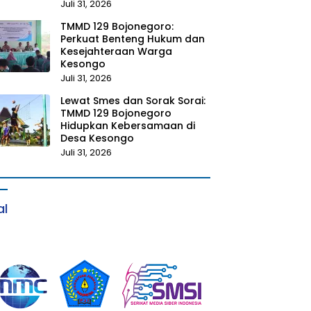
Juli 31, 2026
TMMD 129 Bojonegoro:
Perkuat Benteng Hukum dan
Kesejahteraan Warga
Kesongo
Juli 31, 2026
Lewat Smes dan Sorak Sorai:
TMMD 129 Bojonegoro
Hidupkan Kebersamaan di
Desa Kesongo
Juli 31, 2026
al