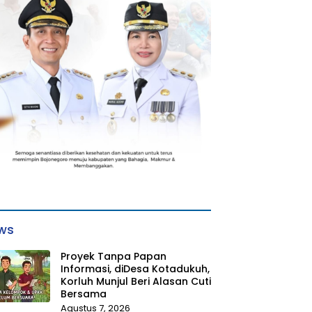
ws
Proyek Tanpa Papan
Informasi, diDesa Kotadukuh,
Korluh Munjul Beri Alasan Cuti
Bersama
Agustus 7, 2026