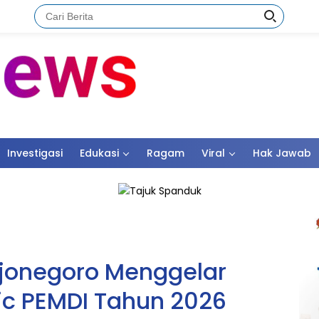
Investigasi
Edukasi
Ragam
Viral
Hak Jawab
jonegoro Menggelar
ic PEMDI Tahun 2026