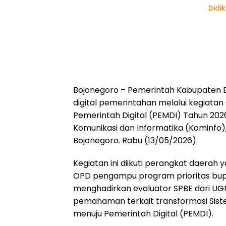
Didi
Bojonegoro – Pemerintah Kabupaten 
digital pemerintahan melalui kegiatan
Pemerintah Digital (PEMDI) Tahun 202
Komunikasi dan Informatika (Kominfo)
Bojonegoro. Rabu (13/05/2026).
Kegiatan ini diikuti perangkat daerah
OPD pengampu program prioritas bupat
menghadirkan evaluator SPBE dari U
pemahaman terkait transformasi Sist
menuju Pemerintah Digital (PEMDI).