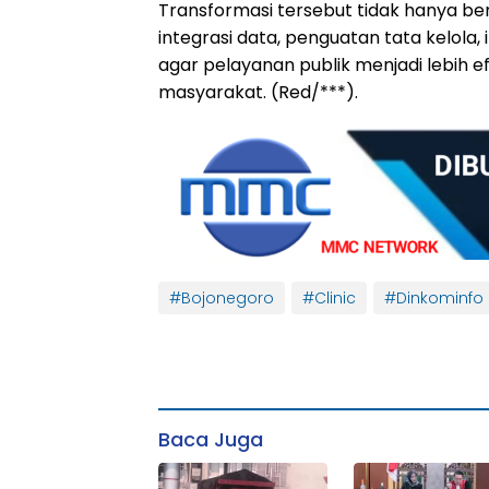
Transformasi tersebut tidak hanya berf
integrasi data, penguatan tata kelola,
agar pelayanan publik menjadi lebih ef
masyarakat. (Red/***).
#Bojonegoro
#Clinic
#Dinkominfo
Baca Juga