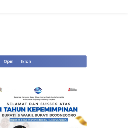
Opini
Iklan