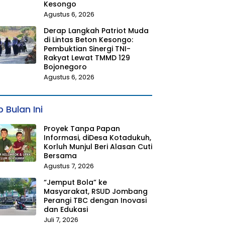
Kesongo
Agustus 6, 2026
Derap Langkah Patriot Muda
di Lintas Beton Kesongo:
Pembuktian Sinergi TNI-
Rakyat Lewat TMMD 129
Bojonegoro
Agustus 6, 2026
 Bulan Ini
Proyek Tanpa Papan
Informasi, diDesa Kotadukuh,
Korluh Munjul Beri Alasan Cuti
Bersama
Agustus 7, 2026
“Jemput Bola” ke
Masyarakat, RSUD Jombang
Perangi TBC dengan Inovasi
dan Edukasi
Juli 7, 2026