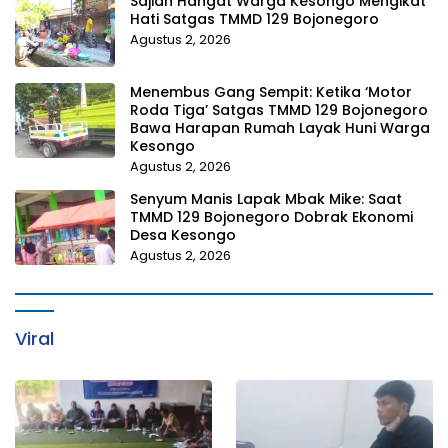
Sajian Hangat Warga Kesongo Mengikat
Hati Satgas TMMD 129 Bojonegoro
Agustus 2, 2026
Menembus Gang Sempit: Ketika ‘Motor
Roda Tiga’ Satgas TMMD 129 Bojonegoro
Bawa Harapan Rumah Layak Huni Warga
Kesongo
Agustus 2, 2026
Senyum Manis Lapak Mbak Mike: Saat
TMMD 129 Bojonegoro Dobrak Ekonomi
Desa Kesongo
Agustus 2, 2026
Viral