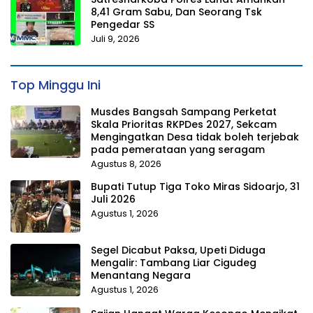
8,41 Gram Sabu, Dan Seorang Tsk
Pengedar SS
Juli 9, 2026
Top Minggu Ini
Musdes Bangsah Sampang Perketat
Skala Prioritas RKPDes 2027, Sekcam
Mengingatkan Desa tidak boleh terjebak
pada pemerataan yang seragam
Agustus 8, 2026
Bupati Tutup Tiga Toko Miras Sidoarjo, 31
Juli 2026
Agustus 1, 2026
Segel Dicabut Paksa, Upeti Diduga
Mengalir: Tambang Liar Cigudeg
Menantang Negara
Agustus 1, 2026