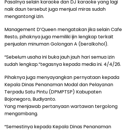
Pasalnya selain karaoke dan DJ karaoke yang lagi
naik daun tersebut juga menjual miras sudah
mengantongi izin.
Management D’Queen mengatakan jika selain Cafe
Resto, pihaknya juga memiliki ijin lengkap terkait
penjualan minuman Golongan A (beralkohol).
“Sebelum usaha ini buka jauh jauh hari semua izin
sudah lengkap.”tegasnya kepada media ini. 4/4/26.
Pihaknya juga menyayangkan pernyataan kepada
Kepala Dinas Penanaman Modal dan Pelayanan
Terpadu Satu Pintu (DPMPTSP) Kabupaten
Bojonegoro, Budiyanto.
Yang menjawab pertanyaan wartawan tergolong
mengambang.
“Semestinya kepada Kepala Dinas Penanaman