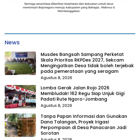
News
Musdes Bangsah Sampang Perketat
Skala Prioritas RKPDes 2027, Sekcam
Mengingatkan Desa tidak boleh terjebak
pada pemerataan yang seragam
Agustus 8, 2026
Lomba Gerak Jalan Rojo 2026
Membludak! 162 Regu Siap Unjuk Gigi
Padati Rute Ngoro-Jombang
Agustus 8, 2026
Tanpa Papan Informasi dan Gunakan
Dana Talangan, Proyek Irigasi
Perpompaan di Desa Panacaran Jadi
Sorotan
Agustus 8, 2026