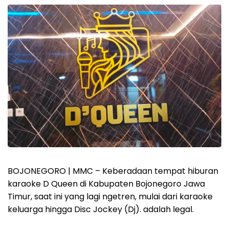
BOJONEGORO | MMC – Keberadaan tempat hiburan
karaoke D Queen di Kabupaten Bojonegoro Jawa
Timur, saat ini yang lagi ngetren, mulai dari karaoke
keluarga hingga Disc Jockey (Dj). adalah legal.