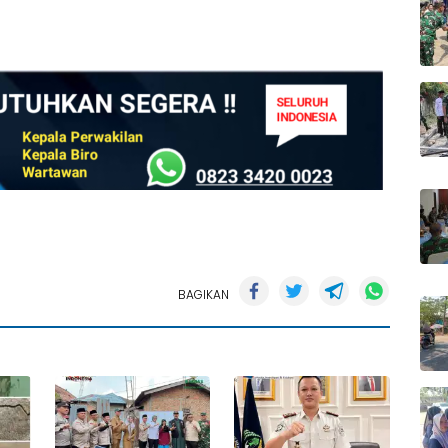
BAGIKAN