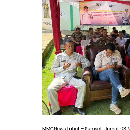
MMCNews Lahat – Sumsel : Jumat 08 M