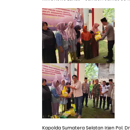
Kapolda Sumatera Selatan Irjen Pol. Dr.