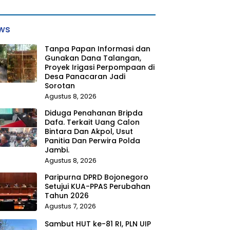
ws
Tanpa Papan Informasi dan
Gunakan Dana Talangan,
Proyek Irigasi Perpompaan di
Desa Panacaran Jadi
Sorotan
Agustus 8, 2026
Diduga Penahanan Bripda
Dafa. Terkait Uang Calon
Bintara Dan Akpol, Usut
Panitia Dan Perwira Polda
Jambi.
Agustus 8, 2026
Paripurna DPRD Bojonegoro
Setujui KUA-PPAS Perubahan
Tahun 2026
Agustus 7, 2026
Sambut HUT ke-81 RI, PLN UIP