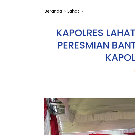
Beranda
Lahat
KAPOLRES LAHAT 
PERESMIAN BAN
KAPOL