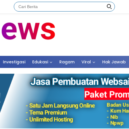
Investigasi
Edukasi
Ragam
Viral
Hak Jawab