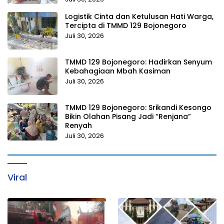
Logistik Cinta dan Ketulusan Hati Warga,
Tercipta di TMMD 129 Bojonegoro
Juli 30, 2026
TMMD 129 Bojonegoro: Hadirkan Senyum
Kebahagiaan Mbah Kasiman
Juli 30, 2026
TMMD 129 Bojonegoro: Srikandi Kesongo
Bikin Olahan Pisang Jadi “Renjana”
Renyah
Juli 30, 2026
Viral