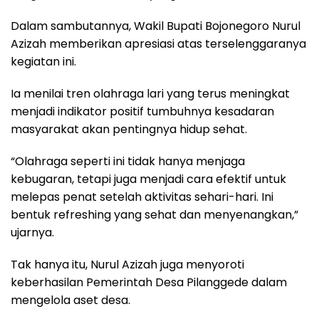
Dalam sambutannya, Wakil Bupati Bojonegoro Nurul
Azizah memberikan apresiasi atas terselenggaranya
kegiatan ini.
Ia menilai tren olahraga lari yang terus meningkat
menjadi indikator positif tumbuhnya kesadaran
masyarakat akan pentingnya hidup sehat.
“Olahraga seperti ini tidak hanya menjaga
kebugaran, tetapi juga menjadi cara efektif untuk
melepas penat setelah aktivitas sehari-hari. Ini
bentuk refreshing yang sehat dan menyenangkan,”
ujarnya.
Tak hanya itu, Nurul Azizah juga menyoroti
keberhasilan Pemerintah Desa Pilanggede dalam
mengelola aset desa.