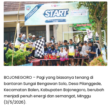
BOJONEGORO – Pagi yang biasanya tenang di
bantaran Sungai Bengawan Solo, Desa Pilanggede,
Kecamatan Balen, Kabupaten Bojonegoro, berubah
menjadi penuh energi dan semangat, Minggu
(3/5/2026).