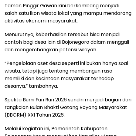
Taman Pinggir Gawan kini berkembang menjadi
salah satu ikon wisata lokal yang mampu mendorong
aktivitas ekonomi masyarakat.
Menurutnya, keberhasilan tersebut bisa menjadi
contoh bagi desa lain di Bojonegoro dalam menggali
dan mengembangkan potensi wilayah.
“Pengelolaan aset desa seperti ini bukan hanya soal
wisata, tetapi juga tentang membangun rasa
memiliki dan kecintaan masyarakat terhadap
desanya,” tambahnya.
Spekta Bumi Fun Run 2026 sendiri menjadi bagian dari
rangkaian Bulan Bhakti Gotong Royong Masyarakat
(BBGRM) XXI Tahun 2026.
Melalui kegiatan ini, Pemerintah Kabupaten