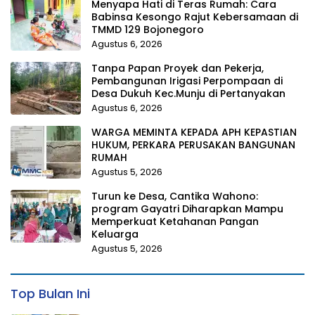
Menyapa Hati di Teras Rumah: Cara
Babinsa Kesongo Rajut Kebersamaan di
TMMD 129 Bojonegoro
Agustus 6, 2026
Tanpa Papan Proyek dan Pekerja,
Pembangunan Irigasi Perpompaan di
Desa Dukuh Kec.Munju di Pertanyakan
Agustus 6, 2026
WARGA MEMINTA KEPADA APH KEPASTIAN
HUKUM, PERKARA PERUSAKAN BANGUNAN
RUMAH
Agustus 5, 2026
Turun ke Desa, Cantika Wahono:
program Gayatri Diharapkan Mampu
Memperkuat Ketahanan Pangan
Keluarga
Agustus 5, 2026
Top Bulan Ini