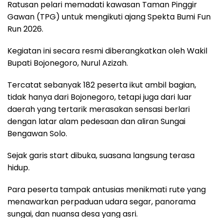
Ratusan pelari memadati kawasan Taman Pinggir
Gawan (TPG) untuk mengikuti ajang Spekta Bumi Fun
Run 2026.
Kegiatan ini secara resmi diberangkatkan oleh Wakil
Bupati Bojonegoro, Nurul Azizah.
Tercatat sebanyak 182 peserta ikut ambil bagian,
tidak hanya dari Bojonegoro, tetapi juga dari luar
daerah yang tertarik merasakan sensasi berlari
dengan latar alam pedesaan dan aliran Sungai
Bengawan Solo.
Sejak garis start dibuka, suasana langsung terasa
hidup.
Para peserta tampak antusias menikmati rute yang
menawarkan perpaduan udara segar, panorama
sungai, dan nuansa desa yang asri.