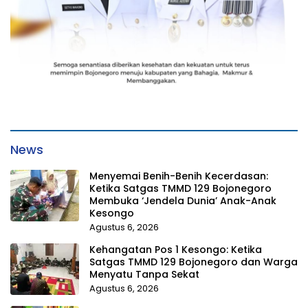
News
Menyemai Benih-Benih Kecerdasan:
Ketika Satgas TMMD 129 Bojonegoro
Membuka ‘Jendela Dunia’ Anak-Anak
Kesongo
Agustus 6, 2026
Kehangatan Pos 1 Kesongo: Ketika
Satgas TMMD 129 Bojonegoro dan Warga
Menyatu Tanpa Sekat
Agustus 6, 2026