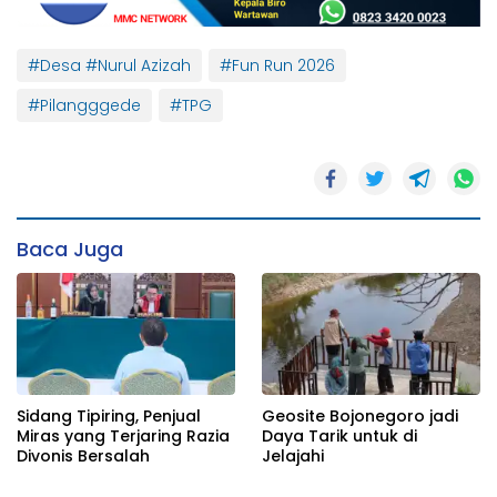
#Desa #Nurul Azizah
#Fun Run 2026
#Pilangggede
#TPG
Baca Juga
Sidang Tipiring, Penjual
Geosite Bojonegoro jadi
Miras yang Terjaring Razia
Daya Tarik untuk di
Divonis Bersalah
Jelajahi