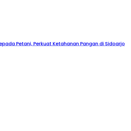
kepada Petani, Perkuat Ketahanan Pangan di Sidoarjo