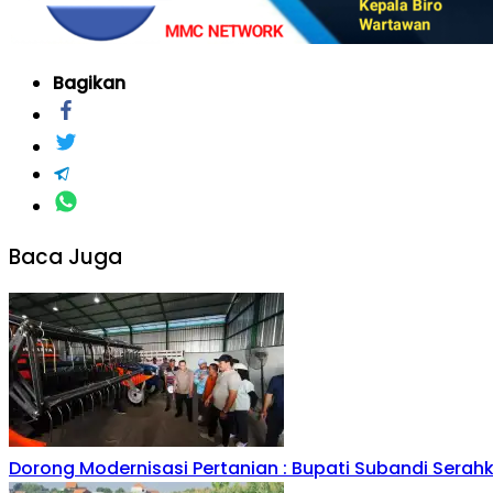
Bagikan
Baca Juga
Dorong Modernisasi Pertanian : Bupati Subandi Serah