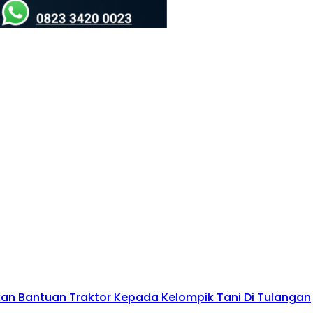
kan Bantuan Traktor Kepada Kelompik Tani Di Tulangan