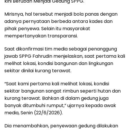
kini Berubah Menjadi Gedung SPPG.
Mirisnya, hal tersebut menjadi bola panas dengan
adanya pernyataan berbeda antara kades dan
pihak penyewa. Selain itu masyarakat
mempertanyakan transparansi.
Saat dikonfirmasi tim media sebagai penanggung
jawab SPPG Fahrudin menjelaskan, saat pertama kali
melihat lokasi, kondisi bangunan dan lingkungan
sekitar dinilai kurang terawat.
“Saat kami pertama kali melihat lokasi, kondisi
sekitar bangunan sangat rimbun seperti hutan dan
kurang terawat. Bahkan di dalam gedung juga
banyak ditumbuhi rumput,” ujarnya kepada awak
media, Senin (22/6/2026).
Dia menambahkan, penyewaan gedung dilakukan