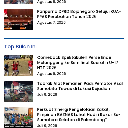
Agustus 8, 2026
Paripurna DPRD Bojonegoro Setujui KUA-
PPAS Perubahan Tahun 2026
Agustus 7, 2026
Top Bulan Ini
Comeback Spektakuler! Perse Ende
Melanggeng ke Semifinal Soeratin U-17
NTT 2026
Agustus 9, 2026
Tabrak Alat Pemanen Padi, Pemotor Asal
Sumobito Tewas di Lokasi Kejadian
Juli 9, 2026
Perkuat Sinergi Pengelolaan Zakat,
Pimpinan BAZNAS Lahat Hadiri Rakor Se-
Sumatera Selatan di Palembang*
Juli 9, 2026