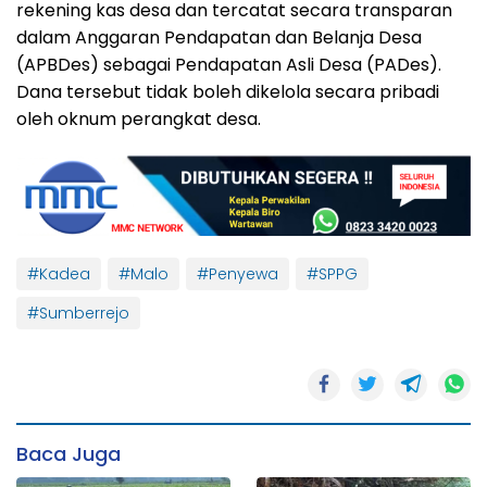
rekening kas desa dan tercatat secara transparan
dalam Anggaran Pendapatan dan Belanja Desa
(APBDes) sebagai Pendapatan Asli Desa (PADes).
Dana tersebut tidak boleh dikelola secara pribadi
oleh oknum perangkat desa.
#Kadea
#Malo
#Penyewa
#SPPG
#Sumberrejo
Baca Juga