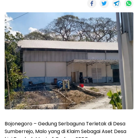
Bojonegoro – Gedung Serbaguna Terletak di Desa
Sumberrejo, Malo yang di Klaim Sebagai Aset Desa