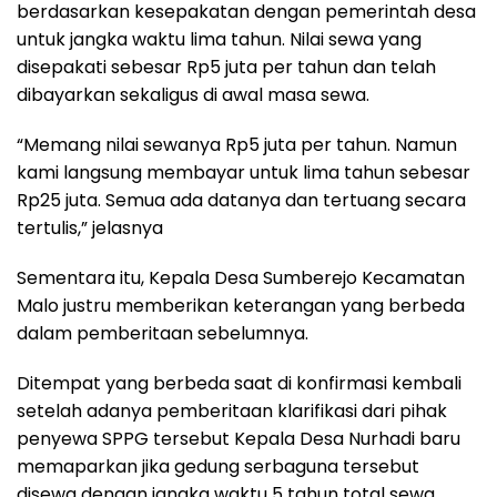
berdasarkan kesepakatan dengan pemerintah desa
untuk jangka waktu lima tahun. Nilai sewa yang
disepakati sebesar Rp5 juta per tahun dan telah
dibayarkan sekaligus di awal masa sewa.
“Memang nilai sewanya Rp5 juta per tahun. Namun
kami langsung membayar untuk lima tahun sebesar
Rp25 juta. Semua ada datanya dan tertuang secara
tertulis,” jelasnya
Sementara itu, Kepala Desa Sumberejo Kecamatan
Malo justru memberikan keterangan yang berbeda
dalam pemberitaan sebelumnya.
Ditempat yang berbeda saat di konfirmasi kembali
setelah adanya pemberitaan klarifikasi dari pihak
penyewa SPPG tersebut Kepala Desa Nurhadi baru
memaparkan jika gedung serbaguna tersebut
disewa dengan jangka waktu 5 tahun total sewa