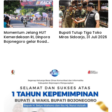
Momentum Jelang HUT
Bupati Tutup Tiga Toko
Kemerdekaan RI, Dinpora
Miras Sidoarjo, 31 Juli 2026
Bojonegoro gelar Road
Race