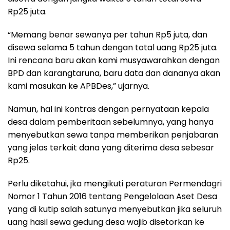
Rp25 juta.
“Memang benar sewanya per tahun Rp5 juta, dan
disewa selama 5 tahun dengan total uang Rp25 juta.
Ini rencana baru akan kami musyawarahkan dengan
BPD dan karangtaruna, baru data dan dananya akan
kami masukan ke APBDes,” ujarnya.
Namun, hal ini kontras dengan pernyataan kepala
desa dalam pemberitaan sebelumnya, yang hanya
menyebutkan sewa tanpa memberikan penjabaran
yang jelas terkait dana yang diterima desa sebesar
Rp25.
Perlu diketahui, jka mengikuti peraturan Permendagri
Nomor 1 Tahun 2016 tentang Pengelolaan Aset Desa
yang di kutip salah satunya menyebutkan jika seluruh
uang hasil sewa gedung desa wajib disetorkan ke