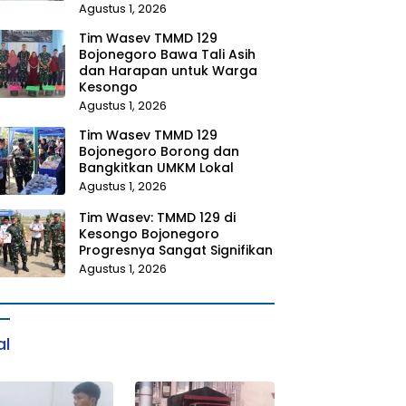
Agustus 1, 2026
Tim Wasev TMMD 129
Bojonegoro Bawa Tali Asih
dan Harapan untuk Warga
Kesongo
Agustus 1, 2026
Tim Wasev TMMD 129
Bojonegoro Borong dan
Bangkitkan UMKM Lokal
Agustus 1, 2026
Tim Wasev: TMMD 129 di
Kesongo Bojonegoro
Progresnya Sangat Signifikan
Agustus 1, 2026
al