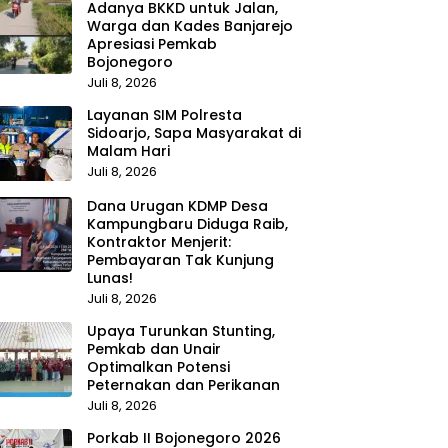
Adanya BKKD untuk Jalan,
Warga dan Kades Banjarejo
Apresiasi Pemkab
Bojonegoro
Juli 8, 2026
Layanan SIM Polresta
Sidoarjo, Sapa Masyarakat di
Malam Hari
Juli 8, 2026
Dana Urugan KDMP Desa
Kampungbaru Diduga Raib,
Kontraktor Menjerit:
Pembayaran Tak Kunjung
Lunas!
Juli 8, 2026
Upaya Turunkan Stunting,
Pemkab dan Unair
Optimalkan Potensi
Peternakan dan Perikanan
Juli 8, 2026
Porkab II Bojonegoro 2026