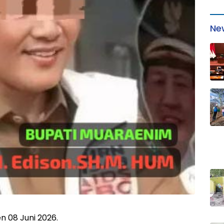
Ne
 08 Juni 2026.