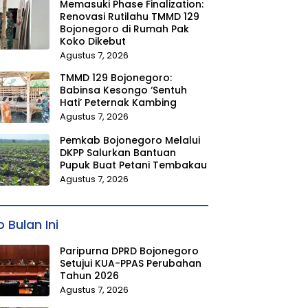
Memasuki Phase Finalization:
Renovasi Rutilahu TMMD 129
Bojonegoro di Rumah Pak
Koko Dikebut
Agustus 7, 2026
TMMD 129 Bojonegoro:
Babinsa Kesongo ‘Sentuh
Hati’ Peternak Kambing
Agustus 7, 2026
Pemkab Bojonegoro Melalui
DKPP Salurkan Bantuan
Pupuk Buat Petani Tembakau
Agustus 7, 2026
 Bulan Ini
Paripurna DPRD Bojonegoro
Setujui KUA-PPAS Perubahan
Tahun 2026
Agustus 7, 2026