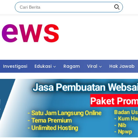
Investigasi
Edukasi
Ragam
Viral
Hak Jawab