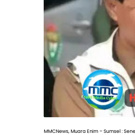
MMCNews, Muara Enim – Sumsel : Senen