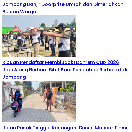
Jombang Banjir Doorprize Umroh dan Dimeriahkan
Ribuan Warga
Ribuan Pendaftar Membludak! Danrem Cup 2026
Jadi Ajang Berburu Bibit Baru Penembak Berbakat di
Jombang
Jalan Rusak Tinggal Kenangan! Dusun Mancar Timur