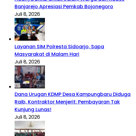
Banjarejo Apresiasi Pemkab Bojonegoro
Juli 8, 2026
Layanan SIM Polresta Sidoarjo, Sapa
Masyarakat di Malam Hari
Juli 8, 2026
Dana Urugan KDMP Desa Kampungbaru Diduga
Raib, Kontraktor Menjerit: Pembayaran Tak
Kunjung Lunas!
Juli 8, 2026