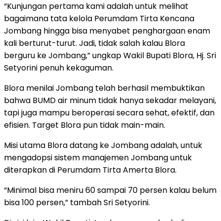
“Kunjungan pertama kami adalah untuk melihat
bagaimana tata kelola Perumdam Tirta Kencana
Jombang hingga bisa menyabet penghargaan enam
kali berturut-turut. Jadi, tidak salah kalau Blora
berguru ke Jombang,” ungkap Wakil Bupati Blora, Hj. Sri
Setyorini penuh kekaguman.
Blora menilai Jombang telah berhasil membuktikan
bahwa BUMD air minum tidak hanya sekadar melayani,
tapi juga mampu beroperasi secara sehat, efektif, dan
efisien. Target Blora pun tidak main-main.
Misi utama Blora datang ke Jombang adalah, untuk
mengadopsi sistem manajemen Jombang untuk
diterapkan di Perumdam Tirta Amerta Blora.
“Minimal bisa meniru 60 sampai 70 persen kalau belum
bisa 100 persen,” tambah Sri Setyorini.