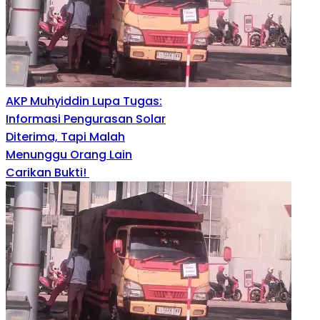
AKP Muhyiddin Lupa Tugas:
Informasi Pengurasan Solar
Diterima, Tapi Malah
Menunggu Orang Lain
Carikan Bukti!