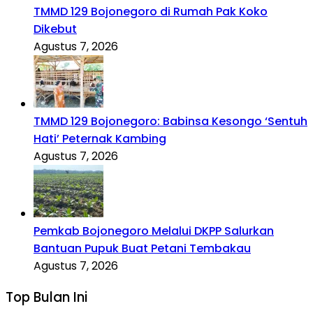
TMMD 129 Bojonegoro di Rumah Pak Koko
Dikebut
Agustus 7, 2026
TMMD 129 Bojonegoro: Babinsa Kesongo ‘Sentuh
Hati’ Peternak Kambing
Agustus 7, 2026
Pemkab Bojonegoro Melalui DKPP Salurkan
Bantuan Pupuk Buat Petani Tembakau
Agustus 7, 2026
Top Bulan Ini