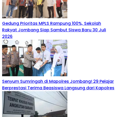
Gedung Prioritas MPLS Rampung 100%, Sekolah
Rakyat Jombang Siap Sambut Siswa Baru 30 Juli
2026
Senyum Sumringah di Mapolres Jombang! 29 Pelajar
Berprestasi Terima Beasiswa Langsung dari Kapolres