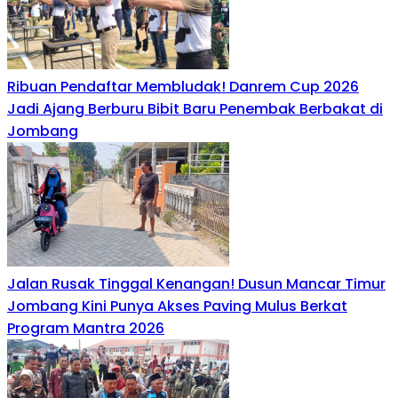
Ribuan Pendaftar Membludak! Danrem Cup 2026
Jadi Ajang Berburu Bibit Baru Penembak Berbakat di
Jombang
Jalan Rusak Tinggal Kenangan! Dusun Mancar Timur
Jombang Kini Punya Akses Paving Mulus Berkat
Program Mantra 2026