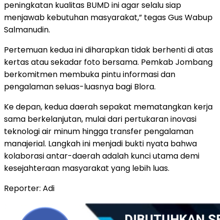
peningkatan kualitas BUMD ini agar selalu siap
menjawab kebutuhan masyarakat,” tegas Gus Wabup
Salmanudin.
Pertemuan kedua ini diharapkan tidak berhenti di atas
kertas atau sekadar foto bersama. Pemkab Jombang
berkomitmen membuka pintu informasi dan
pengalaman seluas-luasnya bagi Blora.
Ke depan, kedua daerah sepakat mematangkan kerja
sama berkelanjutan, mulai dari pertukaran inovasi
teknologi air minum hingga transfer pengalaman
manajerial. Langkah ini menjadi bukti nyata bahwa
kolaborasi antar-daerah adalah kunci utama demi
kesejahteraan masyarakat yang lebih luas.
Reporter: Adi