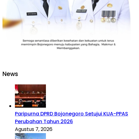
News
Paripurna DPRD Bojonegoro Setujui KUA-PPAS
Perubahan Tahun 2026
Agustus 7, 2026