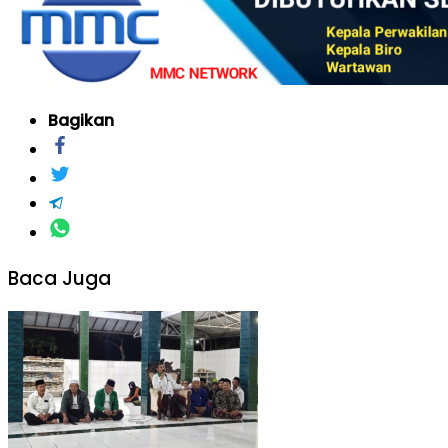
Bagikan
Baca Juga