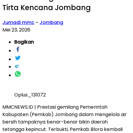
Tirta Kencana Jombang
Jumadi mmc
-
Jombang
Mei 23, 2026
Bagikan
Oplus_131072
MMCNEWS.ID | Prestasi gemilang Pemerintah
Kabupaten (Pemkab) Jombang dalam mengelola air
bersih tampaknya benar-benar bikin daerah
tetangga kepincut. Terbukti, Pemkab Blora kembali