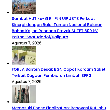
Sambut HUT ke-81 RI, PLN UIP JBTB Perkuat
Sinergi dengan Balai Taman Nasional Baluran
Bahas Kajian Rencana Proyek SUTET 500 kV
Paiton–Watudodol/Kalipuro
Agustus 7, 2026
FORJA Banten Desak BGN Copot Korcam Saketi
Terkait Dugaan Pembiaran Limbah SPPG
Agustus 7, 2026
Memasuki Phase Finalization: Renovasi Rutilahu