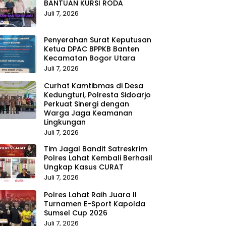
BANTUAN KURSI RODA
Juli 7, 2026
Penyerahan Surat Keputusan
Ketua DPAC BPPKB Banten
Kecamatan Bogor Utara
Juli 7, 2026
Curhat Kamtibmas di Desa
Kedungturi, Polresta Sidoarjo
Perkuat Sinergi dengan
Warga Jaga Keamanan
Lingkungan
Juli 7, 2026
Tim Jagal Bandit Satreskrim
Polres Lahat Kembali Berhasil
Ungkap Kasus CURAT
Juli 7, 2026
Polres Lahat Raih Juara II
Turnamen E-Sport Kapolda
Sumsel Cup 2026
Juli 7, 2026