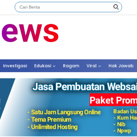
Investigasi
Edukasi
Ragam
Viral
Hak Jawab