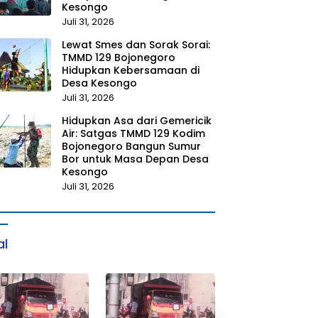
Kesongo
Juli 31, 2026
Lewat Smes dan Sorak Sorai:
TMMD 129 Bojonegoro
Hidupkan Kebersamaan di
Desa Kesongo
Juli 31, 2026
Hidupkan Asa dari Gemericik
Air: Satgas TMMD 129 Kodim
Bojonegoro Bangun Sumur
Bor untuk Masa Depan Desa
Kesongo
Juli 31, 2026
al