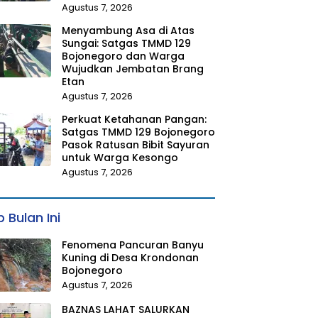
Agustus 7, 2026
Menyambung Asa di Atas
Sungai: Satgas TMMD 129
Bojonegoro dan Warga
Wujudkan Jembatan Brang
Etan
Agustus 7, 2026
Perkuat Ketahanan Pangan:
Satgas TMMD 129 Bojonegoro
Pasok Ratusan Bibit Sayuran
untuk Warga Kesongo
Agustus 7, 2026
 Bulan Ini
Fenomena Pancuran Banyu
Kuning di Desa Krondonan
Bojonegoro
Agustus 7, 2026
BAZNAS LAHAT SALURKAN