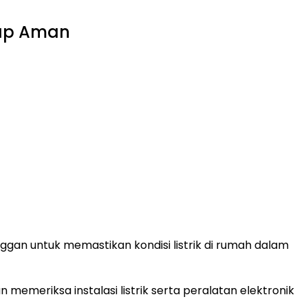
etap Aman
ggan untuk memastikan kondisi listrik di rumah dalam
memeriksa instalasi listrik serta peralatan elektronik