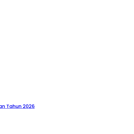
han Tahun 2026