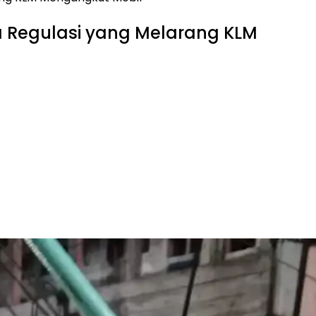
a Regulasi yang Melarang KLM