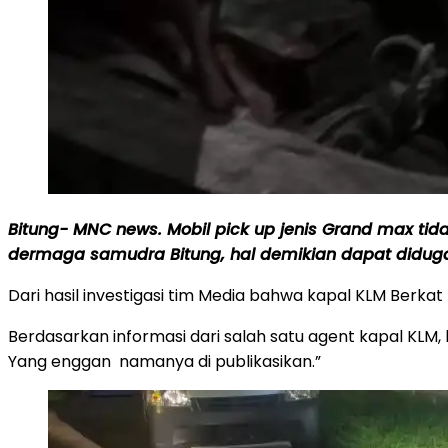
Bitung- MNC news. Mobil pick up jenis Grand max tidak
dermaga samudra Bitung, hal demikian dapat diduga 
Dari hasil investigasi tim Media bahwa kapal KLM Berkat 
Berdasarkan informasi dari salah satu agent kapal KLM,
Yang enggan namanya di publikasikan.”