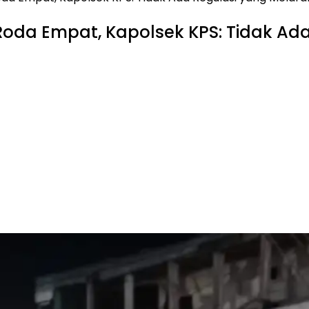
 Roda Empat, Kapolsek KPS: Tidak Ad