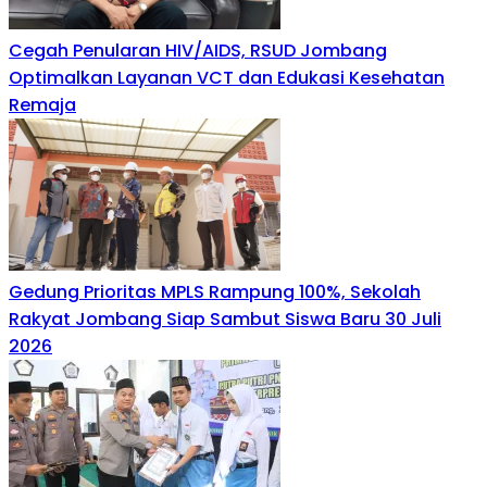
Cegah Penularan HIV/AIDS, RSUD Jombang
Optimalkan Layanan VCT dan Edukasi Kesehatan
Remaja
Gedung Prioritas MPLS Rampung 100%, Sekolah
Rakyat Jombang Siap Sambut Siswa Baru 30 Juli
2026