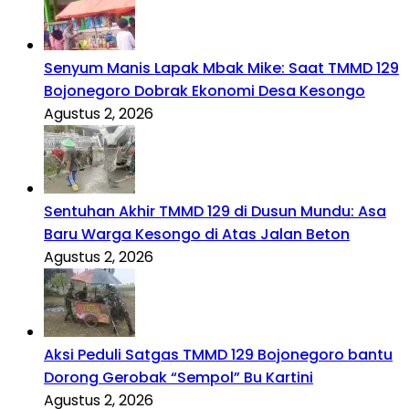
Senyum Manis Lapak Mbak Mike: Saat TMMD 129
Bojonegoro Dobrak Ekonomi Desa Kesongo
Agustus 2, 2026
Sentuhan Akhir TMMD 129 di Dusun Mundu: Asa
Baru Warga Kesongo di Atas Jalan Beton
Agustus 2, 2026
Aksi Peduli Satgas TMMD 129 Bojonegoro bantu
Dorong Gerobak “Sempol” Bu Kartini
Agustus 2, 2026