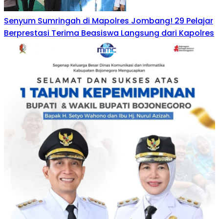
Senyum Sumringah di Mapolres Jombang! 29 Pelajar
Berprestasi Terima Beasiswa Langsung dari Kapolres