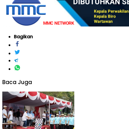
Bagikan
Baca Juga