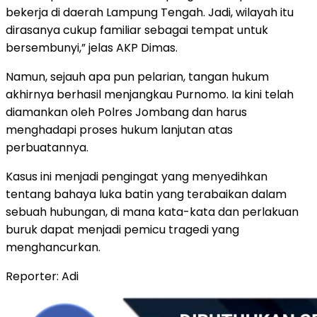
bekerja di daerah Lampung Tengah. Jadi, wilayah itu
dirasanya cukup familiar sebagai tempat untuk
bersembunyi,” jelas AKP Dimas.
​Namun, sejauh apa pun pelarian, tangan hukum
akhirnya berhasil menjangkau Purnomo. Ia kini telah
diamankan oleh Polres Jombang dan harus
menghadapi proses hukum lanjutan atas
perbuatannya.
​Kasus ini menjadi pengingat yang menyedihkan
tentang bahaya luka batin yang terabaikan dalam
sebuah hubungan, di mana kata-kata dan perlakuan
buruk dapat menjadi pemicu tragedi yang
menghancurkan.
Reporter: Adi