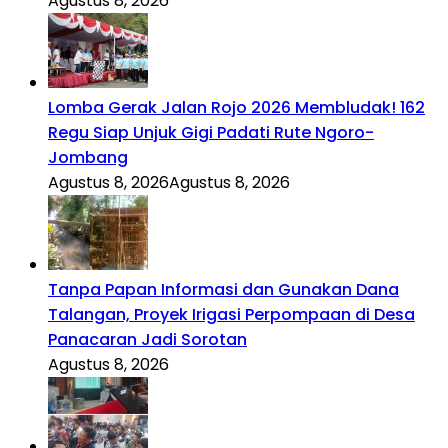
Agustus 8, 2026
Lomba Gerak Jalan Rojo 2026 Membludak! 162
Regu Siap Unjuk Gigi Padati Rute Ngoro-
Jombang
Agustus 8, 2026
Agustus 8, 2026
Tanpa Papan Informasi dan Gunakan Dana
Talangan, Proyek Irigasi Perpompaan di Desa
Panacaran Jadi Sorotan
Agustus 8, 2026