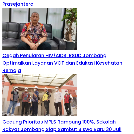
Prasejahtera
Cegah Penularan HIV/AIDS, RSUD Jombang
Optimalkan Layanan VCT dan Edukasi Kesehatan
Remaja
Gedung Prioritas MPLS Rampung 100%, Sekolah
Rakyat Jombang Siap Sambut Siswa Baru 30 Juli