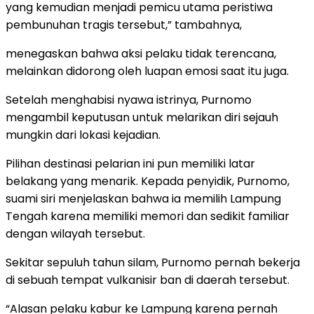
yang kemudian menjadi pemicu utama peristiwa
pembunuhan tragis tersebut,” tambahnya,
menegaskan bahwa aksi pelaku tidak terencana,
melainkan didorong oleh luapan emosi saat itu juga.
​​Setelah menghabisi nyawa istrinya, Purnomo
mengambil keputusan untuk melarikan diri sejauh
mungkin dari lokasi kejadian.
​Pilihan destinasi pelarian ini pun memiliki latar
belakang yang menarik. Kepada penyidik, Purnomo,
suami siri menjelaskan bahwa ia memilih Lampung
Tengah karena memiliki memori dan sedikit familiar
dengan wilayah tersebut.
Sekitar sepuluh tahun silam, Purnomo pernah bekerja
di sebuah tempat vulkanisir ban di daerah tersebut.
​“Alasan pelaku kabur ke Lampung karena pernah