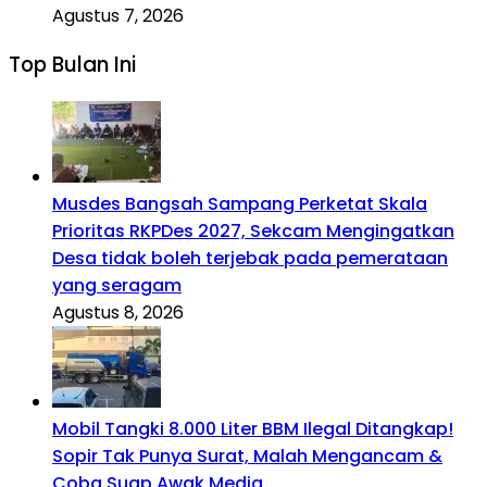
Agustus 7, 2026
Top Bulan Ini
Musdes Bangsah Sampang Perketat Skala
Prioritas RKPDes 2027, Sekcam Mengingatkan
Desa tidak boleh terjebak pada pemerataan
yang seragam
Agustus 8, 2026
Mobil Tangki 8.000 Liter BBM Ilegal Ditangkap!
Sopir Tak Punya Surat, Malah Mengancam &
Coba Suap Awak Media