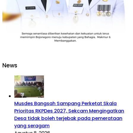
News
Musdes Bangsah Sampang Perketat Skala
Prioritas RKPDes 2027, Sekcam Mengingatkan
Desa tidak boleh terjebak pada pemerataan
yang seragam