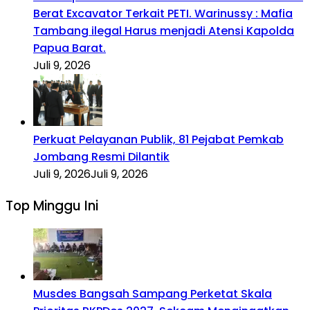
Berat Excavator Terkait PETI. Warinussy : Mafia
Tambang ilegal Harus menjadi Atensi Kapolda
Papua Barat.
Juli 9, 2026
Perkuat Pelayanan Publik, 81 Pejabat Pemkab
Jombang Resmi Dilantik
Juli 9, 2026
Juli 9, 2026
Top Minggu Ini
Musdes Bangsah Sampang Perketat Skala