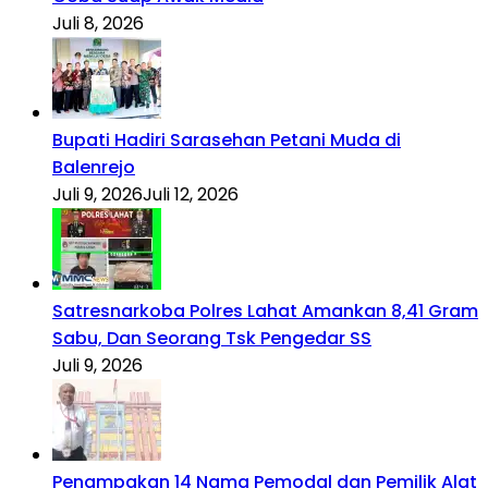
Juli 8, 2026
Bupati Hadiri Sarasehan Petani Muda di
Balenrejo
Juli 9, 2026
Juli 12, 2026
Satresnarkoba Polres Lahat Amankan 8,41 Gram
Sabu, Dan Seorang Tsk Pengedar SS
Juli 9, 2026
Penampakan 14 Nama Pemodal dan Pemilik Alat