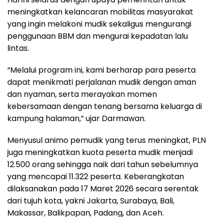
meningkatkan kelancaran mobilitas masyarakat
yang ingin melakoni mudik sekaligus mengurangi
penggunaan BBM dan mengurai kepadatan lalu
lintas.
“Melalui program ini, kami berharap para peserta
dapat menikmati perjalanan mudik dengan aman
dan nyaman, serta merayakan momen
kebersamaan dengan tenang bersama keluarga di
kampung halaman,” ujar Darmawan.
Menyusul animo pemudik yang terus meningkat, PLN
juga meningkatkan kuota peserta mudik menjadi
12.500 orang sehingga naik dari tahun sebelumnya
yang mencapai 11.322 peserta. Keberangkatan
dilaksanakan pada 17 Maret 2026 secara serentak
dari tujuh kota, yakni Jakarta, Surabaya, Bali,
Makassar, Balikpapan, Padang, dan Aceh.