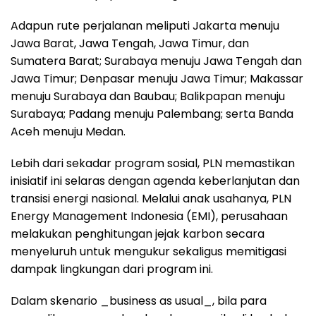
Adapun rute perjalanan meliputi Jakarta menuju
Jawa Barat, Jawa Tengah, Jawa Timur, dan
Sumatera Barat; Surabaya menuju Jawa Tengah dan
Jawa Timur; Denpasar menuju Jawa Timur; Makassar
menuju Surabaya dan Baubau; Balikpapan menuju
Surabaya; Padang menuju Palembang; serta Banda
Aceh menuju Medan.
Lebih dari sekadar program sosial, PLN memastikan
inisiatif ini selaras dengan agenda keberlanjutan dan
transisi energi nasional. Melalui anak usahanya, PLN
Energy Management Indonesia (EMI), perusahaan
melakukan penghitungan jejak karbon secara
menyeluruh untuk mengukur sekaligus memitigasi
dampak lingkungan dari program ini.
Dalam skenario _business as usual_, bila para