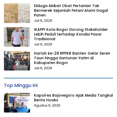
Diduga Akibat Obat Pertanian Tak
Bermerek Sejumlah Petani Alami Gagal
Panen
Juli 6, 2026
IKAPPI Kota Bogor Dorong Stakeholder
Lebih Peduli terhadap Kondisi Pasar
Tradisional
Juli 6, 2026
Harlah ke-28 BPPKB Banten: Gelar Seren
Taun hingga Santunan Yatim di
Kabupaten Bogor
Juli 6, 2026
Top Minggu Ini
Kapolres Bojonegoro Ajak Media Tangkal
Berita Hoaks
Agustus 6, 2026