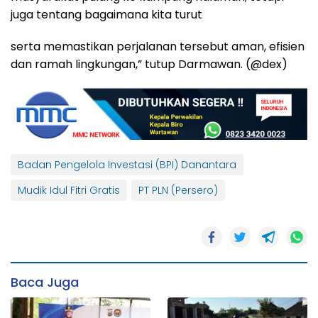
juga tentang bagaimana kita turut
serta memastikan perjalanan tersebut aman, efisien
dan ramah lingkungan,” tutup Darmawan. (@dex)
Badan Pengelola Investasi (BPI) Danantara
Mudik Idul Fitri Gratis
PT PLN (Persero)
Baca Juga