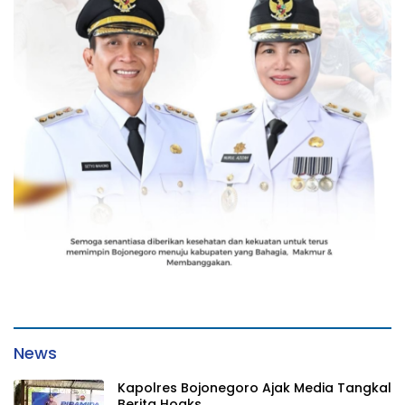
News
Kapolres Bojonegoro Ajak Media Tangkal
Berita Hoaks