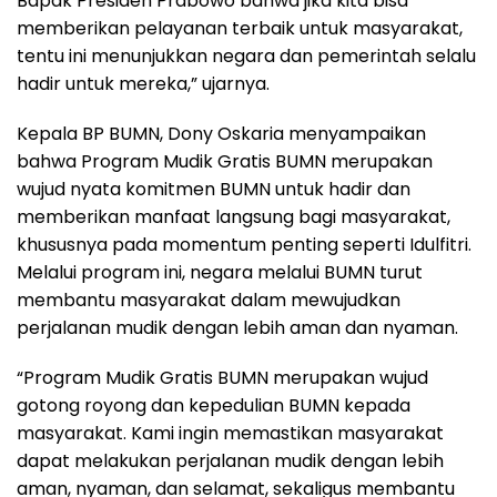
Bapak Presiden Prabowo bahwa jika kita bisa
memberikan pelayanan terbaik untuk masyarakat,
tentu ini menunjukkan negara dan pemerintah selalu
hadir untuk mereka,” ujarnya.
Kepala BP BUMN, Dony Oskaria menyampaikan
bahwa Program Mudik Gratis BUMN merupakan
wujud nyata komitmen BUMN untuk hadir dan
memberikan manfaat langsung bagi masyarakat,
khususnya pada momentum penting seperti Idulfitri.
Melalui program ini, negara melalui BUMN turut
membantu masyarakat dalam mewujudkan
perjalanan mudik dengan lebih aman dan nyaman.
“Program Mudik Gratis BUMN merupakan wujud
gotong royong dan kepedulian BUMN kepada
masyarakat. Kami ingin memastikan masyarakat
dapat melakukan perjalanan mudik dengan lebih
aman, nyaman, dan selamat, sekaligus membantu