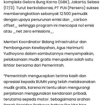
kompleks Gelora Bung Karno (GBK), Jakarta, Selasa
(17/3). Turut berkolaborasi, PT PLN (Persero) sukses
memberangkatkan sebanyak 12.500 pemudik
dengan upaya penurunan emisi dan _carbon
offset_ sehingga program ini mencapai nol emisi
atau _net zero emissions_.
Menteri Koordinator Bidang Infrastruktur dan
Pembangunan Kewilayahan, Agus Harimurti
Yudhoyono dalam sambutannya menyampaikan,
pelaksanaan mudik gratis merupakan salah satu
ikhtiar bersama dari Pemerintah.
“Pemerintah mengucapkan terima kasih dan
apresiasi kepada BUMN yang telah melaksanakan
mudik gratis, karena ini tentu akan mengurangi
perjalanan menggunakan kendaraan pribadi,
terutama sepeda motor. Sebagaimana arahan