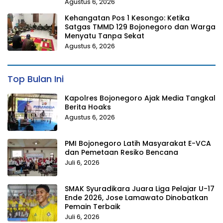
Agustus 6, 2026
Kehangatan Pos 1 Kesongo: Ketika
Satgas TMMD 129 Bojonegoro dan Warga
Menyatu Tanpa Sekat
Agustus 6, 2026
Top Bulan Ini
Kapolres Bojonegoro Ajak Media Tangkal
Berita Hoaks
Agustus 6, 2026
PMI Bojonegoro Latih Masyarakat E-VCA
dan Pemetaan Resiko Bencana
Juli 6, 2026
SMAK Syuradikara Juara Liga Pelajar U-17
Ende 2026, Jose Lamawato Dinobatkan
Pemain Terbaik
Juli 6, 2026