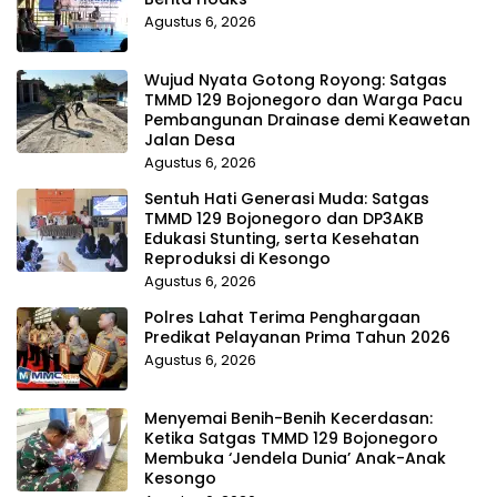
Agustus 6, 2026
Wujud Nyata Gotong Royong: Satgas
TMMD 129 Bojonegoro dan Warga Pacu
Pembangunan Drainase demi Keawetan
Jalan Desa
Agustus 6, 2026
Sentuh Hati Generasi Muda: Satgas
TMMD 129 Bojonegoro dan DP3AKB
Edukasi Stunting, serta Kesehatan
Reproduksi di Kesongo
Agustus 6, 2026
Polres Lahat Terima Penghargaan
Predikat Pelayanan Prima Tahun 2026
Agustus 6, 2026
Menyemai Benih-Benih Kecerdasan:
Ketika Satgas TMMD 129 Bojonegoro
Membuka ‘Jendela Dunia’ Anak-Anak
Kesongo