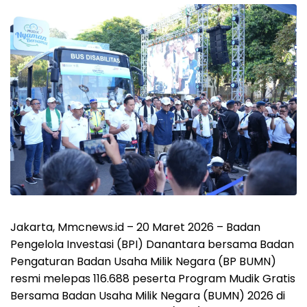
Jakarta, Mmcnews.id – 20 Maret 2026 – Badan
Pengelola Investasi (BPI) Danantara bersama Badan
Pengaturan Badan Usaha Milik Negara (BP BUMN)
resmi melepas 116.688 peserta Program Mudik Gratis
Bersama Badan Usaha Milik Negara (BUMN) 2026 di