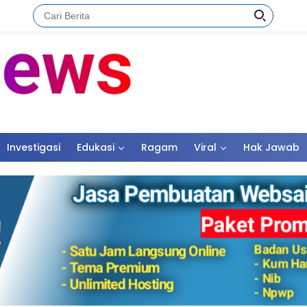
Investigasi
Edukasi
Ragam
Viral
Hak Jawab