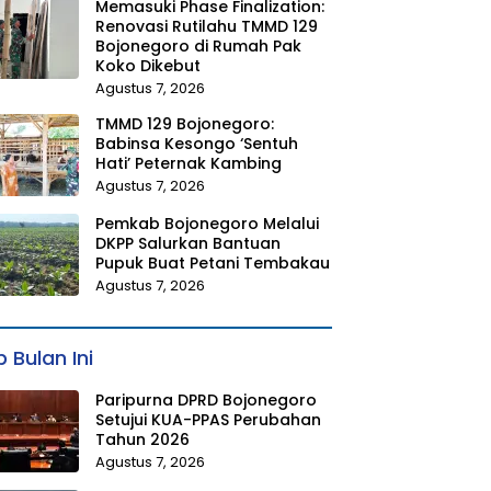
Memasuki Phase Finalization:
Renovasi Rutilahu TMMD 129
Bojonegoro di Rumah Pak
Koko Dikebut
Agustus 7, 2026
TMMD 129 Bojonegoro:
Babinsa Kesongo ‘Sentuh
Hati’ Peternak Kambing
Agustus 7, 2026
Pemkab Bojonegoro Melalui
DKPP Salurkan Bantuan
Pupuk Buat Petani Tembakau
Agustus 7, 2026
 Bulan Ini
Paripurna DPRD Bojonegoro
Setujui KUA-PPAS Perubahan
Tahun 2026
Agustus 7, 2026