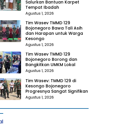
Salurkan Bantuan Karpet
Tempat Ibadah
Agustus 1, 2026
Tim Wasev TMMD 129
Bojonegoro Bawa Tali Asih
dan Harapan untuk Warga
Kesongo
Agustus 1, 2026
Tim Wasev TMMD 129
Bojonegoro Borong dan
Bangkitkan UMKM Lokal
Agustus 1, 2026
Tim Wasev: TMMD 129 di
Kesongo Bojonegoro
Progresnya Sangat Signifikan
Agustus 1, 2026
al