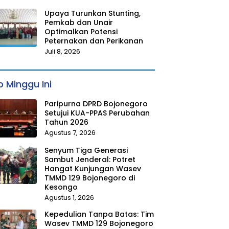
Upaya Turunkan Stunting,
Pemkab dan Unair
Optimalkan Potensi
Peternakan dan Perikanan
Juli 8, 2026
 Minggu Ini
Paripurna DPRD Bojonegoro
Setujui KUA-PPAS Perubahan
Tahun 2026
Agustus 7, 2026
Senyum Tiga Generasi
Sambut Jenderal: Potret
Hangat Kunjungan Wasev
TMMD 129 Bojonegoro di
Kesongo
Agustus 1, 2026
Kepedulian Tanpa Batas: Tim
Wasev TMMD 129 Bojonegoro