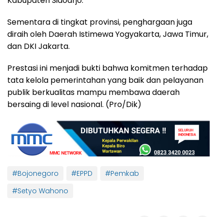
Kabupaten Sidoarjo.
Sementara di tingkat provinsi, penghargaan juga
diraih oleh Daerah Istimewa Yogyakarta, Jawa Timur,
dan DKI Jakarta.
Prestasi ini menjadi bukti bahwa komitmen terhadap
tata kelola pemerintahan yang baik dan pelayanan
publik berkualitas mampu membawa daerah
bersaing di level nasional. (Pro/Dik)
#Bojonegoro
#EPPD
#Pemkab
#Setyo Wahono