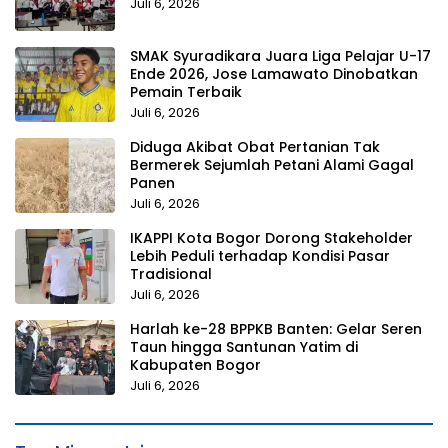
Juli 6, 2026
SMAK Syuradikara Juara Liga Pelajar U-17
Ende 2026, Jose Lamawato Dinobatkan
Pemain Terbaik
Juli 6, 2026
Diduga Akibat Obat Pertanian Tak
Bermerek Sejumlah Petani Alami Gagal
Panen
Juli 6, 2026
IKAPPI Kota Bogor Dorong Stakeholder
Lebih Peduli terhadap Kondisi Pasar
Tradisional
Juli 6, 2026
Harlah ke-28 BPPKB Banten: Gelar Seren
Taun hingga Santunan Yatim di
Kabupaten Bogor
Juli 6, 2026