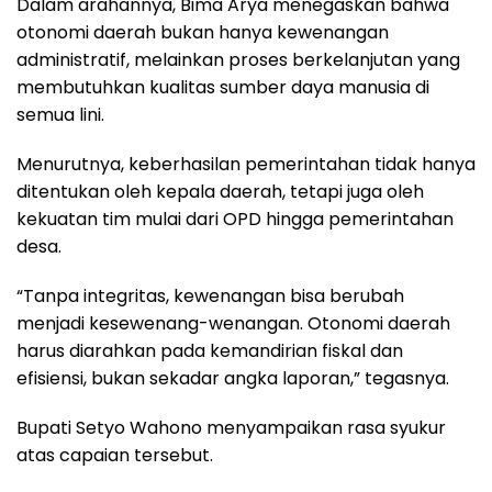
Dalam arahannya, Bima Arya menegaskan bahwa
otonomi daerah bukan hanya kewenangan
administratif, melainkan proses berkelanjutan yang
membutuhkan kualitas sumber daya manusia di
semua lini.
Menurutnya, keberhasilan pemerintahan tidak hanya
ditentukan oleh kepala daerah, tetapi juga oleh
kekuatan tim mulai dari OPD hingga pemerintahan
desa.
“Tanpa integritas, kewenangan bisa berubah
menjadi kesewenang-wenangan. Otonomi daerah
harus diarahkan pada kemandirian fiskal dan
efisiensi, bukan sekadar angka laporan,” tegasnya.
Bupati Setyo Wahono menyampaikan rasa syukur
atas capaian tersebut.