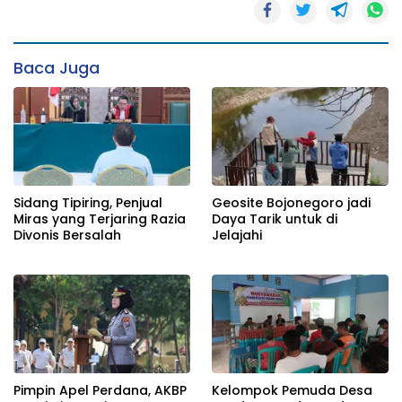
Baca Juga
Sidang Tipiring, Penjual
Geosite Bojonegoro jadi
Miras yang Terjaring Razia
Daya Tarik untuk di
Divonis Bersalah
Jelajahi
Pimpin Apel Perdana, AKBP
Kelompok Pemuda Desa