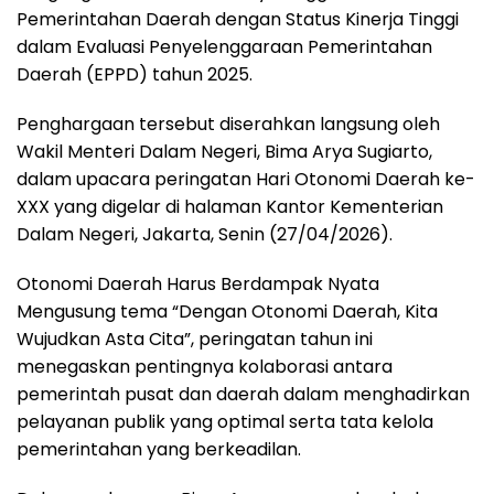
Pemerintahan Daerah dengan Status Kinerja Tinggi
dalam Evaluasi Penyelenggaraan Pemerintahan
Daerah (EPPD) tahun 2025.
Penghargaan tersebut diserahkan langsung oleh
Wakil Menteri Dalam Negeri, Bima Arya Sugiarto,
dalam upacara peringatan Hari Otonomi Daerah ke-
XXX yang digelar di halaman Kantor Kementerian
Dalam Negeri, Jakarta, Senin (27/04/2026).
Otonomi Daerah Harus Berdampak Nyata
Mengusung tema “Dengan Otonomi Daerah, Kita
Wujudkan Asta Cita”, peringatan tahun ini
menegaskan pentingnya kolaborasi antara
pemerintah pusat dan daerah dalam menghadirkan
pelayanan publik yang optimal serta tata kelola
pemerintahan yang berkeadilan.