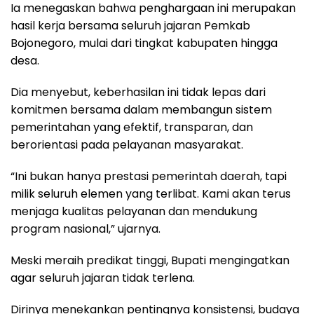
Ia menegaskan bahwa penghargaan ini merupakan
hasil kerja bersama seluruh jajaran Pemkab
Bojonegoro, mulai dari tingkat kabupaten hingga
desa.
Dia menyebut, keberhasilan ini tidak lepas dari
komitmen bersama dalam membangun sistem
pemerintahan yang efektif, transparan, dan
berorientasi pada pelayanan masyarakat.
“Ini bukan hanya prestasi pemerintah daerah, tapi
milik seluruh elemen yang terlibat. Kami akan terus
menjaga kualitas pelayanan dan mendukung
program nasional,” ujarnya.
Meski meraih predikat tinggi, Bupati mengingatkan
agar seluruh jajaran tidak terlena.
Dirinya menekankan pentingnya konsistensi, budaya