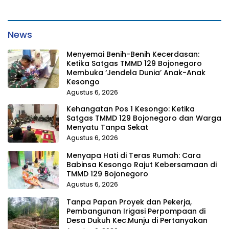
News
Menyemai Benih-Benih Kecerdasan:
Ketika Satgas TMMD 129 Bojonegoro
Membuka ‘Jendela Dunia’ Anak-Anak
Kesongo
Agustus 6, 2026
Kehangatan Pos 1 Kesongo: Ketika
Satgas TMMD 129 Bojonegoro dan Warga
Menyatu Tanpa Sekat
Agustus 6, 2026
Menyapa Hati di Teras Rumah: Cara
Babinsa Kesongo Rajut Kebersamaan di
TMMD 129 Bojonegoro
Agustus 6, 2026
Tanpa Papan Proyek dan Pekerja,
Pembangunan Irigasi Perpompaan di
Desa Dukuh Kec.Munju di Pertanyakan