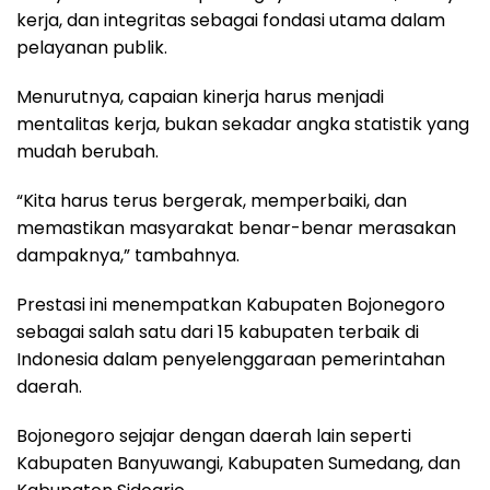
kerja, dan integritas sebagai fondasi utama dalam
pelayanan publik.
Menurutnya, capaian kinerja harus menjadi
mentalitas kerja, bukan sekadar angka statistik yang
mudah berubah.
“Kita harus terus bergerak, memperbaiki, dan
memastikan masyarakat benar-benar merasakan
dampaknya,” tambahnya.
Prestasi ini menempatkan Kabupaten Bojonegoro
sebagai salah satu dari 15 kabupaten terbaik di
Indonesia dalam penyelenggaraan pemerintahan
daerah.
Bojonegoro sejajar dengan daerah lain seperti
Kabupaten Banyuwangi, Kabupaten Sumedang, dan