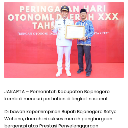
JAKARTA – Pemerintah Kabupaten Bojonegoro
kembali mencuri perhatian di tingkat nasional.
Di bawah kepemimpinan Bupati Bojonegoro Setyo
Wahono, daerah ini sukses meraih penghargaan
bergengsi atas Prestasi Penyelenggaraan