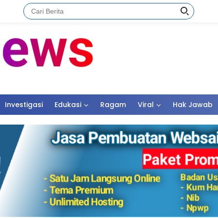
Investigasi
Edukasi
Ragam
Viral
Hak Jawab