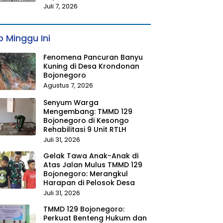
Juli 7, 2026
 Minggu Ini
Fenomena Pancuran Banyu
Kuning di Desa Krondonan
Bojonegoro
Agustus 7, 2026
Senyum Warga
Mengembang: TMMD 129
Bojonegoro di Kesongo
Rehabilitasi 9 Unit RTLH
Juli 31, 2026
Gelak Tawa Anak-Anak di
Atas Jalan Mulus TMMD 129
Bojonegoro: Merangkul
Harapan di Pelosok Desa
Juli 31, 2026
TMMD 129 Bojonegoro:
Perkuat Benteng Hukum dan