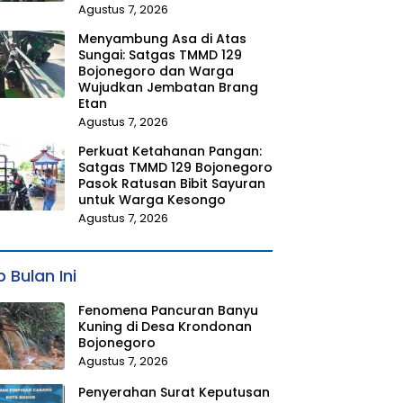
Agustus 7, 2026
Menyambung Asa di Atas
Sungai: Satgas TMMD 129
Bojonegoro dan Warga
Wujudkan Jembatan Brang
Etan
Agustus 7, 2026
Perkuat Ketahanan Pangan:
Satgas TMMD 129 Bojonegoro
Pasok Ratusan Bibit Sayuran
untuk Warga Kesongo
Agustus 7, 2026
 Bulan Ini
Fenomena Pancuran Banyu
Kuning di Desa Krondonan
Bojonegoro
Agustus 7, 2026
Penyerahan Surat Keputusan