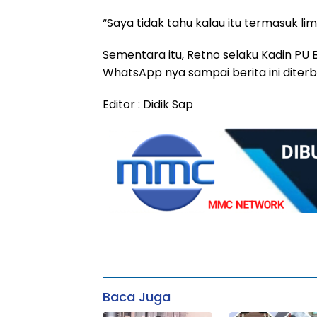
“Saya tidak tahu kalau itu termasuk l
Sementara itu, Retno selaku Kadin PU 
WhatsApp nya sampai berita ini diter
Editor : Didik Sap
Baca Juga