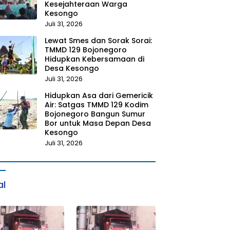
Kesejahteraan Warga
Kesongo
Juli 31, 2026
Lewat Smes dan Sorak Sorai:
TMMD 129 Bojonegoro
Hidupkan Kebersamaan di
Desa Kesongo
Juli 31, 2026
Hidupkan Asa dari Gemericik
Air: Satgas TMMD 129 Kodim
Bojonegoro Bangun Sumur
Bor untuk Masa Depan Desa
Kesongo
Juli 31, 2026
al