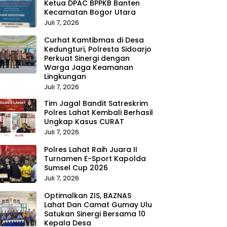
Ketua DPAC BPPKB Banten
Kecamatan Bogor Utara
Juli 7, 2026
Curhat Kamtibmas di Desa
Kedungturi, Polresta Sidoarjo
Perkuat Sinergi dengan
Warga Jaga Keamanan
Lingkungan
Juli 7, 2026
Tim Jagal Bandit Satreskrim
Polres Lahat Kembali Berhasil
Ungkap Kasus CURAT
Juli 7, 2026
Polres Lahat Raih Juara II
Turnamen E-Sport Kapolda
Sumsel Cup 2026
Juli 7, 2026
Optimalkan ZIS, BAZNAS
Lahat Dan Camat Gumay Ulu
Satukan Sinergi Bersama 10
Kepala Desa