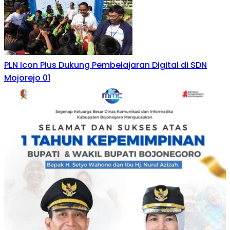
PLN Icon Plus Dukung Pembelajaran Digital di SDN
Mojorejo 01