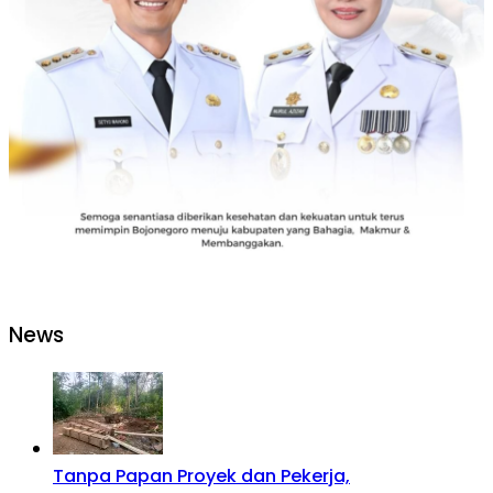
News
Tanpa Papan Proyek dan Pekerja,