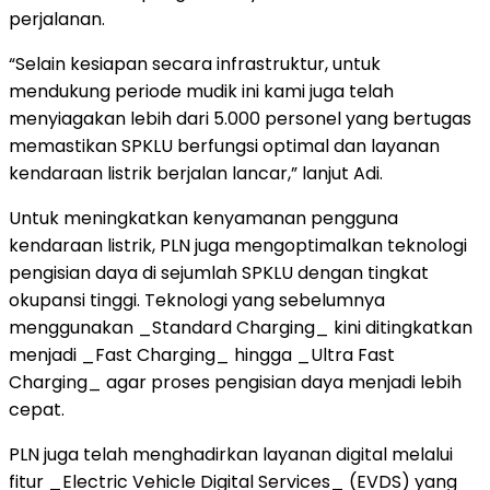
perjalanan.
“Selain kesiapan secara infrastruktur, untuk
mendukung periode mudik ini kami juga telah
menyiagakan lebih dari 5.000 personel yang bertugas
memastikan SPKLU berfungsi optimal dan layanan
kendaraan listrik berjalan lancar,” lanjut Adi.
Untuk meningkatkan kenyamanan pengguna
kendaraan listrik, PLN juga mengoptimalkan teknologi
pengisian daya di sejumlah SPKLU dengan tingkat
okupansi tinggi. Teknologi yang sebelumnya
menggunakan _Standard Charging_ kini ditingkatkan
menjadi _Fast Charging_ hingga _Ultra Fast
Charging_ agar proses pengisian daya menjadi lebih
cepat.
PLN juga telah menghadirkan layanan digital melalui
fitur _Electric Vehicle Digital Services_ (EVDS) yang