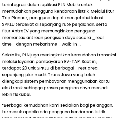
terintegrasi dalam aplikasi PLN Mobile untuk
memudahkan pengguna kendaraan listrik. Melalui fitur
Trip Planner, pengguna dapat mengetahui lokasi
SPKLU terdekat di sepanjang rute perjalanan, serta
fitur AntreEV yang memungkinkan pengguna
memantau antrean pengisian daya secara _real
time_ dengan mekanisme _walk-in_.
Selain itu, PLN juga meningkatkan kemudahan transaksi
melalui layanan pembayaran EV-TAP. Saat ini,
terdapat 20 unit SPKLU di berbagai _rest area_
sepanjang jalur mudik Trans Jawa yang telah
dilengkapi sistem pembayaran menggunakan kartu
elektronik sehingga proses pengisian daya menjadi
lebih fleksibel.
“Berbagai kemudahan kami sediakan bagi pelanggan,
termasuk apabila ada pengguna kendaraan listrik