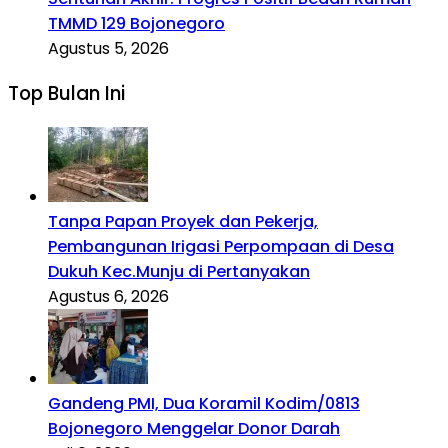
TMMD 129 Bojonegoro
Agustus 5, 2026
Top Bulan Ini
Tanpa Papan Proyek dan Pekerja,
Pembangunan Irigasi Perpompaan di Desa
Dukuh Kec.Munju di Pertanyakan
Agustus 6, 2026
Gandeng PMI, Dua Koramil Kodim/0813
Bojonegoro Menggelar Donor Darah