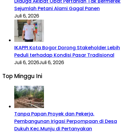
Diduga Akibat Obat Pertanian Tak Bermerek
Sejumlah Petani Alami Gagal Panen
Juli 6, 2026
IKAPPI Kota Bogor Dorong Stakeholder Lebih
Peduli terhadap Kondisi Pasar Tradisional
Juli 6, 2026
Juli 6, 2026
Top Minggu Ini
Tanpa Papan Proyek dan Pekerja,
Pembangunan Irigasi Perpompaan di Desa
Dukuh Kec.Munju di Pertanyakan