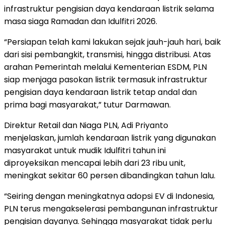
infrastruktur pengisian daya kendaraan listrik selama
masa siaga Ramadan dan Idulfitri 2026.
“Persiapan telah kami lakukan sejak jauh-jauh hari, baik
dari sisi pembangkit, transmisi, hingga distribusi. Atas
arahan Pemerintah melalui Kementerian ESDM, PLN
siap menjaga pasokan listrik termasuk infrastruktur
pengisian daya kendaraan listrik tetap andal dan
prima bagi masyarakat,” tutur Darmawan.
Direktur Retail dan Niaga PLN, Adi Priyanto
menjelaskan, jumlah kendaraan listrik yang digunakan
masyarakat untuk mudik Idulfitri tahun ini
diproyeksikan mencapai lebih dari 23 ribu unit,
meningkat sekitar 60 persen dibandingkan tahun lalu.
“Seiring dengan meningkatnya adopsi EV di Indonesia,
PLN terus mengakselerasi pembangunan infrastruktur
pengisian dayanya. Sehingga masyarakat tidak perlu