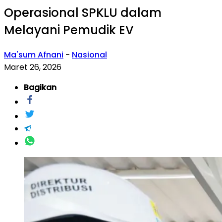
Operasional SPKLU dalam
Melayani Pemudik EV
Ma'sum Afnani
-
Nasional
Maret 26, 2026
Bagikan