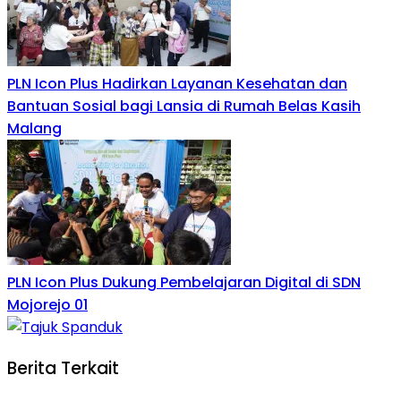
PLN Icon Plus Hadirkan Layanan Kesehatan dan
Bantuan Sosial bagi Lansia di Rumah Belas Kasih
Malang
PLN Icon Plus Dukung Pembelajaran Digital di SDN
Mojorejo 01
Berita Terkait