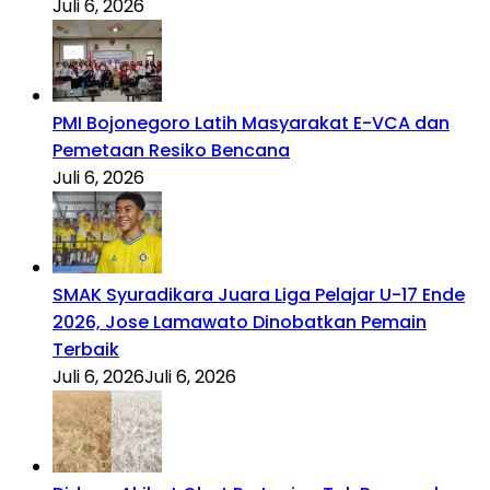
Juli 6, 2026
PMI Bojonegoro Latih Masyarakat E-VCA dan
Pemetaan Resiko Bencana
Juli 6, 2026
SMAK Syuradikara Juara Liga Pelajar U-17 Ende
2026, Jose Lamawato Dinobatkan Pemain
Terbaik
Juli 6, 2026
Juli 6, 2026