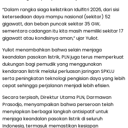
“Dalam rangka siaga kelistrikan Idulfitri 2026, dari sisi
ketersediaan daya mampu nasional (sekitar) 52
gigawatt, dan beban puncak sekitar 35 GW,
sementara cadangan itu kita masih memiliki sekitar 17
gigawatt atau kondisinya aman,” ujar Yuliot.
Yuliot menambahkan bahwa selain menjaga
keandalan pasokan listrik, PLN juga terus memperkuat
dukungan bagi pemudik yang menggunakan
kendaraan listrik melalui perluasan jaringan SPKLU
serta peningkatan teknologi pengisian daya yang lebih
cepat sehingga perjalanan menjadi lebih efisien.
Secara terpisah, Direktur Utama PLN, Darmawan
Prasodjo, menyampaikan bahwa perseroan telah
menyiapkan berbagai langkah antisipatif untuk
menjaga keandalan pasokan listrik di seluruh
Indonesia, termasuk memastikan kesiapan