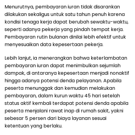
Menurutnya, pembayaran iuran tidak disarankan
dilakukan sekaligus untuk satu tahun penuh karena
kondisi tenaga kerja dapat berubah sewaktu-waktu,
seperti adanya pekerja yang pindah tempat kerja.
Pembayaran rutin bulanan dinilai lebih efektif untuk
menyesuaikan data kepesertaan pekerja.
Lebih lanjut, ia menerangkan bahwa keterlambatan
pembayaran iuran dapat menimbulkan sejumlah
dampak, di antaranya kepesertaan menjadi nonaktif
hingga adanya potensi denda pelayanan. Apabila
peserta menunggak dan kemudian melakukan
pembayaran, dalam kurun waktu 45 hari setelah
status aktif kembali terdapat potensi denda apabila
peserta menjalani rawat inap di rumah sakit, yakni
sebesar 5 persen dari biaya layanan sesuai
ketentuan yang berlaku.