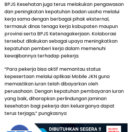
BPJS Kesehatan juga terus melakukan pengawasan
dan peningkatan kepatuhan badan usaha melalui
kerja sama dengan berbagai pihak eksternal,
termasuk dinas tenaga kerja kabupaten maupun
provinsi serta BPJS Ketenagakerjaan. Kolaborasi
tersebut dilakukan sebagai upaya meningkatkan
kepatuhan pemberi kerja dalam memenuhi
kewajibannya terhadap pekerja.
“Para pekerja bisa aktif memantau status
kepesertaan melalui aplikasi Mobile JKN guna
memastikan iuran telah dibayarkan oleh
perusahaan. Dengan kepatuhan pembayaran iuran
yang baik, diharapkan perlindungan jaminan
kesehatan bagi pekerja dan keluarganya dapat
terus terjaga,” pungkasnya