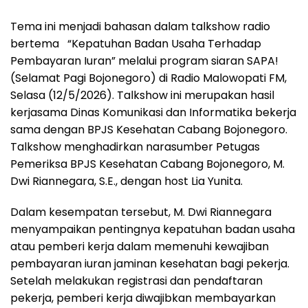
Tema ini menjadi bahasan dalam talkshow radio
bertema “Kepatuhan Badan Usaha Terhadap
Pembayaran Iuran” melalui program siaran SAPA!
(Selamat Pagi Bojonegoro) di Radio Malowopati FM,
Selasa (12/5/2026). Talkshow ini merupakan hasil
kerjasama Dinas Komunikasi dan Informatika bekerja
sama dengan BPJS Kesehatan Cabang Bojonegoro.
Talkshow menghadirkan narasumber Petugas
Pemeriksa BPJS Kesehatan Cabang Bojonegoro, M.
Dwi Riannegara, S.E., dengan host Lia Yunita.
Dalam kesempatan tersebut, M. Dwi Riannegara
menyampaikan pentingnya kepatuhan badan usaha
atau pemberi kerja dalam memenuhi kewajiban
pembayaran iuran jaminan kesehatan bagi pekerja.
Setelah melakukan registrasi dan pendaftaran
pekerja, pemberi kerja diwajibkan membayarkan