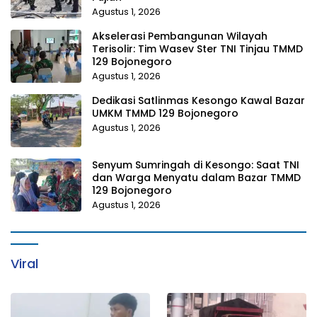
Agustus 1, 2026
Akselerasi Pembangunan Wilayah
Terisolir: Tim Wasev Ster TNI Tinjau TMMD
129 Bojonegoro
Agustus 1, 2026
Dedikasi Satlinmas Kesongo Kawal Bazar
UMKM TMMD 129 Bojonegoro
Agustus 1, 2026
Senyum Sumringah di Kesongo: Saat TNI
dan Warga Menyatu dalam Bazar TMMD
129 Bojonegoro
Agustus 1, 2026
Viral