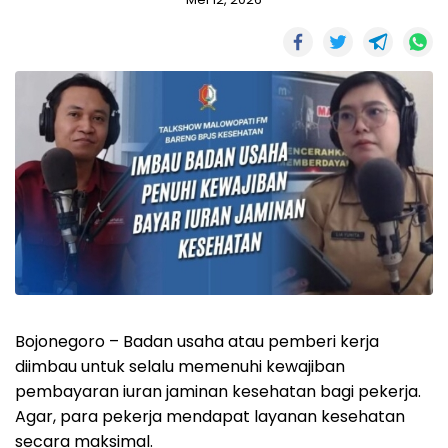
Bojonegoro – Badan usaha atau pemberi kerja
diimbau untuk selalu memenuhi kewajiban
pembayaran iuran jaminan kesehatan bagi pekerja.
Agar, para pekerja mendapat layanan kesehatan
secara maksimal.