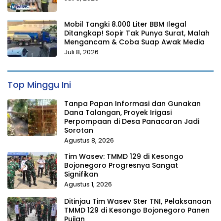
Mobil Tangki 8.000 Liter BBM Ilegal
Ditangkap! Sopir Tak Punya Surat, Malah
Mengancam & Coba Suap Awak Media
Juli 8, 2026
Top Minggu Ini
Tanpa Papan Informasi dan Gunakan
Dana Talangan, Proyek Irigasi
Perpompaan di Desa Panacaran Jadi
Sorotan
Agustus 8, 2026
Tim Wasev: TMMD 129 di Kesongo
Bojonegoro Progresnya Sangat
Signifikan
Agustus 1, 2026
Ditinjau Tim Wasev Ster TNI, Pelaksanaan
TMMD 129 di Kesongo Bojonegoro Panen
Pujian