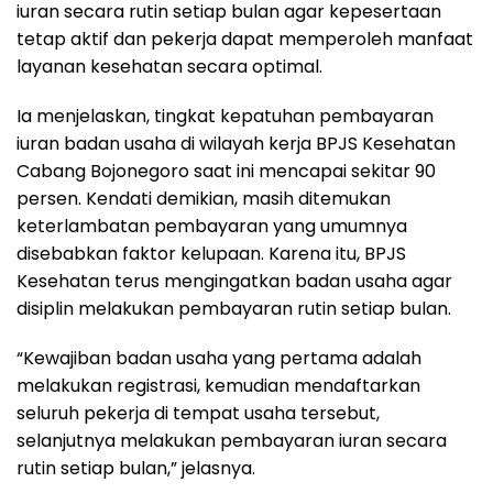
iuran secara rutin setiap bulan agar kepesertaan
tetap aktif dan pekerja dapat memperoleh manfaat
layanan kesehatan secara optimal.
Ia menjelaskan, tingkat kepatuhan pembayaran
iuran badan usaha di wilayah kerja BPJS Kesehatan
Cabang Bojonegoro saat ini mencapai sekitar 90
persen. Kendati demikian, masih ditemukan
keterlambatan pembayaran yang umumnya
disebabkan faktor kelupaan. Karena itu, BPJS
Kesehatan terus mengingatkan badan usaha agar
disiplin melakukan pembayaran rutin setiap bulan.
“Kewajiban badan usaha yang pertama adalah
melakukan registrasi, kemudian mendaftarkan
seluruh pekerja di tempat usaha tersebut,
selanjutnya melakukan pembayaran iuran secara
rutin setiap bulan,” jelasnya.