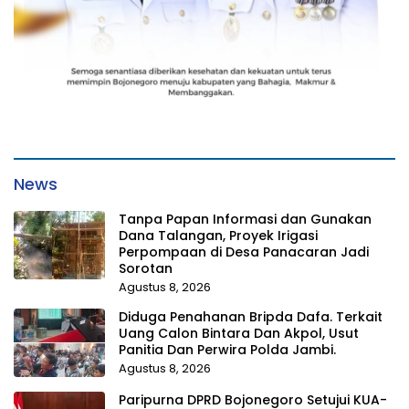
News
Tanpa Papan Informasi dan Gunakan
Dana Talangan, Proyek Irigasi
Perpompaan di Desa Panacaran Jadi
Sorotan
Agustus 8, 2026
Diduga Penahanan Bripda Dafa. Terkait
Uang Calon Bintara Dan Akpol, Usut
Panitia Dan Perwira Polda Jambi.
Agustus 8, 2026
Paripurna DPRD Bojonegoro Setujui KUA-