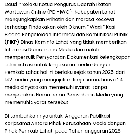
Daud ” Selaku Ketua Pengurus Daerah Ikatan
Wartawan Online (PD -IWO) Kabupaten Lahat
mengungkapkan Prihatin dan merasa kecewa
terhadap Tindakakan oleh Oknum ” Wadi ” Kasi
Bidang Pengelolaan Informasi dan Komunikasi Publik
(PIKP) Dinas Kominfo Lahat yang tidak memberikan
Informasi Nama nama Media dan malah
mempersulit Persyaratan Dokumentasi kelengkapan
administrasi untuk kerja sama media dengan
Pemkab Lahat hal ini berlaku sejak tahun 2025. dari
142 media yang mengajukan kerja sama, hanya 24
media dinyatakan memenuhi syarat tanpa
menjelaskan Nama nama Perusahaan Media yang
memenuhi Syarat tersebut
Di tambahkan nya untuk Anggaran Publikasi
Kerjasama Antara Pihak Perusahaan Media dengan
Pihak Pemkab Lahat pada Tahun anggaran 2026