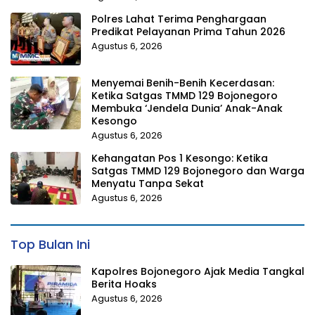
Polres Lahat Terima Penghargaan
Predikat Pelayanan Prima Tahun 2026
Agustus 6, 2026
Menyemai Benih-Benih Kecerdasan:
Ketika Satgas TMMD 129 Bojonegoro
Membuka ‘Jendela Dunia’ Anak-Anak
Kesongo
Agustus 6, 2026
Kehangatan Pos 1 Kesongo: Ketika
Satgas TMMD 129 Bojonegoro dan Warga
Menyatu Tanpa Sekat
Agustus 6, 2026
Top Bulan Ini
Kapolres Bojonegoro Ajak Media Tangkal
Berita Hoaks
Agustus 6, 2026