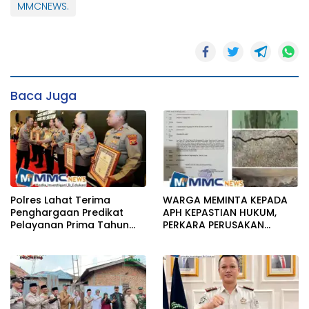
MMCNEWS.
Baca Juga
Polres Lahat Terima
WARGA MEMINTA KEPADA
Penghargaan Predikat
APH KEPASTIAN HUKUM,
Pelayanan Prima Tahun
PERKARA PERUSAKAN
2026
BANGUNAN RUMAH