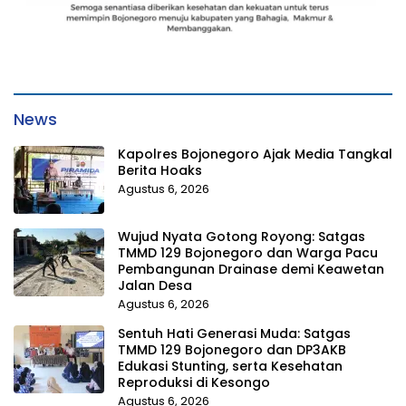
News
Kapolres Bojonegoro Ajak Media Tangkal
Berita Hoaks
Agustus 6, 2026
Wujud Nyata Gotong Royong: Satgas
TMMD 129 Bojonegoro dan Warga Pacu
Pembangunan Drainase demi Keawetan
Jalan Desa
Agustus 6, 2026
Sentuh Hati Generasi Muda: Satgas
TMMD 129 Bojonegoro dan DP3AKB
Edukasi Stunting, serta Kesehatan
Reproduksi di Kesongo
Agustus 6, 2026