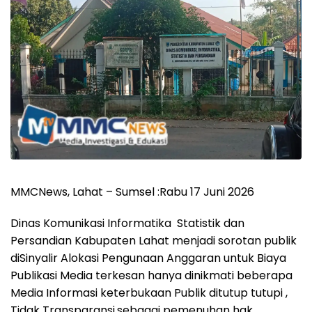
MMCNews, Lahat – Sumsel :Rabu 17 Juni 2026
Dinas Komunikasi Informatika Statistik dan
Persandian Kabupaten Lahat menjadi sorotan publik
diSinyalir Alokasi Pengunaan Anggaran untuk Biaya
Publikasi Media terkesan hanya dinikmati beberapa
Media Informasi keterbukaan Publik ditutup tutupi ,
Tidak Transparansi,sebagai pemenuhan hak