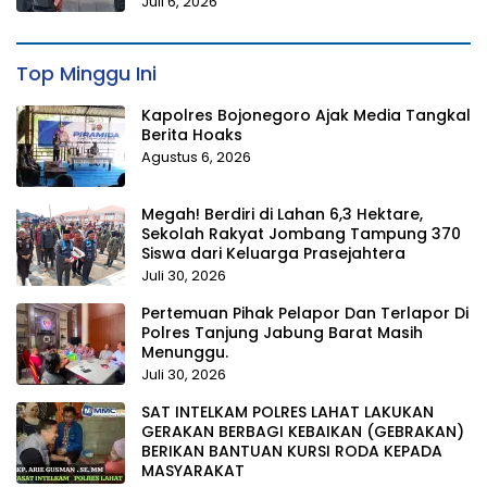
Juli 6, 2026
Top Minggu Ini
Kapolres Bojonegoro Ajak Media Tangkal
Berita Hoaks
Agustus 6, 2026
Megah! Berdiri di Lahan 6,3 Hektare,
Sekolah Rakyat Jombang Tampung 370
Siswa dari Keluarga Prasejahtera
Juli 30, 2026
Pertemuan Pihak Pelapor Dan Terlapor Di
Polres Tanjung Jabung Barat Masih
Menunggu.
Juli 30, 2026
SAT INTELKAM POLRES LAHAT LAKUKAN
GERAKAN BERBAGI KEBAIKAN (GEBRAKAN)
BERIKAN BANTUAN KURSI RODA KEPADA
MASYARAKAT