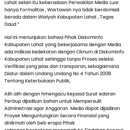
Lahat selain itu keberadaan Perwakilan Media Luar
hanya Formalitas , Wartawan nya tidak berdomisili
berada dalam Wialyah Kabupaten Lahat , Tegas
Daud ”
Hal ini menunjukan bahwa Pihak Diskominfo
Kabupaten Lahat yang bekerjasama dengan Media
ada Indikasi kedekatan dengan Oknum di Diskominfo
Kabupaten Lahat sehingga tanpa Proses seleksi
Verifikasi yang jelas dan transparan, sebagaimana
Diatur dalam Undang Undang No 4 Tahun 2008
Tentang Keterbukaan Publik,
Alih alih dengan hmengacu kepaad Surat edaran
Perbup dijadikan bahan untuk Mempersulit
Administrasi agar Anggaran Media dapat dijadikan
Proyek Menguntungkan Secara Finansial yang
dinikmati oleh beb erapa Pihak