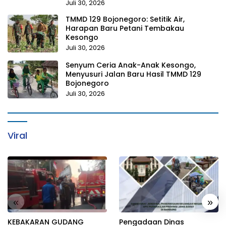
Juli 30, 2026
TMMD 129 Bojonegoro: Setitik Air,
Harapan Baru Petani Tembakau
Kesongo
Juli 30, 2026
Senyum Ceria Anak-Anak Kesongo,
Menyusuri Jalan Baru Hasil TMMD 129
Bojonegoro
Juli 30, 2026
Viral
«
»
KEBAKARAN GUDANG
Pengadaan Dinas