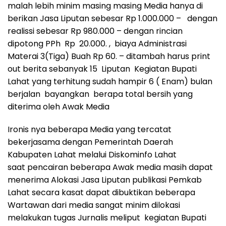
malah lebih minim masing masing Media hanya di
berikan Jasa Liputan sebesar Rp 1.000.000 – dengan
realissi sebesar Rp 980.000 – dengan rincian
dipotong PPh Rp 20.000. , biaya Administrasi
Materai 3(Tiga) Buah Rp 60. – ditambah harus print
out berita sebanyak 15 Liputan Kegiatan Bupati
Lahat yang terhitung sudah hampir 6 ( Enam) bulan
berjalan bayangkan berapa total bersih yang
diterima oleh Awak Media
Ironis nya beberapa Media yang tercatat
bekerjasama dengan Pemerintah Daerah
Kabupaten Lahat melalui Diskominfo Lahat
saat pencairan beberapa Awak media masih dapat
menerima Alokasi Jasa Liputan publikasi Pemkab
Lahat secara kasat dapat dibuktikan beberapa
Wartawan dari media sangat minim dilokasi
melakukan tugas Jurnalis meliput kegiatan Bupati