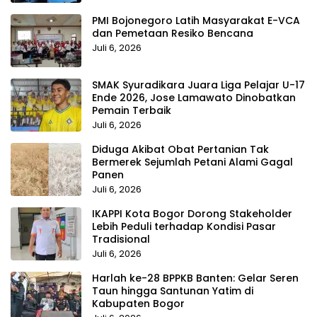
PMI Bojonegoro Latih Masyarakat E-VCA
dan Pemetaan Resiko Bencana
Juli 6, 2026
SMAK Syuradikara Juara Liga Pelajar U-17
Ende 2026, Jose Lamawato Dinobatkan
Pemain Terbaik
Juli 6, 2026
Diduga Akibat Obat Pertanian Tak
Bermerek Sejumlah Petani Alami Gagal
Panen
Juli 6, 2026
IKAPPI Kota Bogor Dorong Stakeholder
Lebih Peduli terhadap Kondisi Pasar
Tradisional
Juli 6, 2026
Harlah ke-28 BPPKB Banten: Gelar Seren
Taun hingga Santunan Yatim di
Kabupaten Bogor