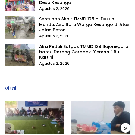
Desa Kesongo
Agustus 2, 2026
Sentuhan Akhir TMMD 129 di Dusun
Mundu: Asa Baru Warga Kesongo di Atas
Jalan Beton
Agustus 2, 2026
Aksi Peduli Satgas TMMD 129 Bojonegoro
bantu Dorong Gerobak “Sempol” Bu
Kartini
Agustus 2, 2026
Viral
«
»