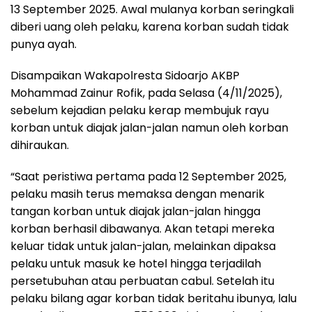
13 September 2025. Awal mulanya korban seringkali
diberi uang oleh pelaku, karena korban sudah tidak
punya ayah.
Disampaikan Wakapolresta Sidoarjo AKBP
Mohammad Zainur Rofik, pada Selasa (4/11/2025),
sebelum kejadian pelaku kerap membujuk rayu
korban untuk diajak jalan-jalan namun oleh korban
dihiraukan.
“Saat peristiwa pertama pada 12 September 2025,
pelaku masih terus memaksa dengan menarik
tangan korban untuk diajak jalan-jalan hingga
korban berhasil dibawanya. Akan tetapi mereka
keluar tidak untuk jalan-jalan, melainkan dipaksa
pelaku untuk masuk ke hotel hingga terjadilah
persetubuhan atau perbuatan cabul. Setelah itu
pelaku bilang agar korban tidak beritahu ibunya, lalu