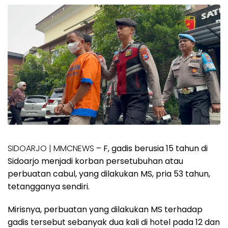
SIDOARJO | MMCNEWS
– F, gadis berusia 15 tahun di
Sidoarjo menjadi korban persetubuhan atau
perbuatan cabul, yang dilakukan MS, pria 53 tahun,
tetangganya sendiri.
Mirisnya, perbuatan yang dilakukan MS terhadap
gadis tersebut sebanyak dua kali di hotel pada 12 dan