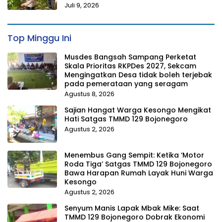
Juli 9, 2026
Top Minggu Ini
Musdes Bangsah Sampang Perketat
Skala Prioritas RKPDes 2027, Sekcam
Mengingatkan Desa tidak boleh terjebak
pada pemerataan yang seragam
Agustus 8, 2026
Sajian Hangat Warga Kesongo Mengikat
Hati Satgas TMMD 129 Bojonegoro
Agustus 2, 2026
Menembus Gang Sempit: Ketika ‘Motor
Roda Tiga’ Satgas TMMD 129 Bojonegoro
Bawa Harapan Rumah Layak Huni Warga
Kesongo
Agustus 2, 2026
Senyum Manis Lapak Mbak Mike: Saat
TMMD 129 Bojonegoro Dobrak Ekonomi