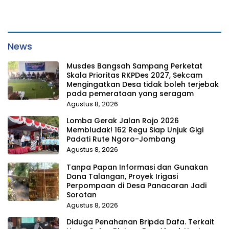
News
Musdes Bangsah Sampang Perketat
Skala Prioritas RKPDes 2027, Sekcam
Mengingatkan Desa tidak boleh terjebak
pada pemerataan yang seragam
Agustus 8, 2026
Lomba Gerak Jalan Rojo 2026
Membludak! 162 Regu Siap Unjuk Gigi
Padati Rute Ngoro-Jombang
Agustus 8, 2026
Tanpa Papan Informasi dan Gunakan
Dana Talangan, Proyek Irigasi
Perpompaan di Desa Panacaran Jadi
Sorotan
Agustus 8, 2026
Diduga Penahanan Bripda Dafa. Terkait