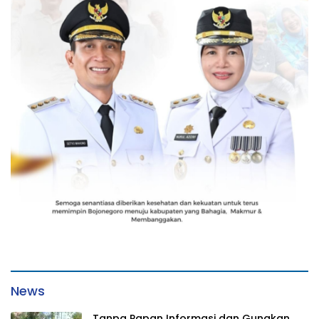
News
Tanpa Papan Informasi dan Gunakan