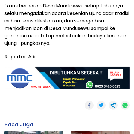
“kami berharap Desa Mundusewu setiap tahunnya
selalu mengadakan acara kesenian ujung agar tradisi
ini bisa terus dilestarikan, dan semoga bisa
menjadikan icon di Desa Mundusewu sampai ke
generasi muda tetap melestarikan budaya kesenian
ujung”, pungkasnya.
Reporter: Adi
Baca Juga