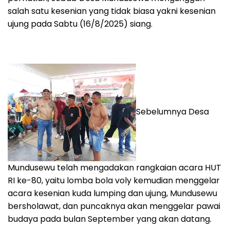
salah satu kesenian yang tidak biasa yakni kesenian
ujung pada Sabtu (16/8/2025) siang.
Sebelumnya Desa
Mundusewu telah mengadakan rangkaian acara HUT
RI ke-80, yaitu lomba bola voly kemudian menggelar
acara kesenian kuda lumping dan ujung, Mundusewu
bersholawat, dan puncaknya akan menggelar pawai
budaya pada bulan September yang akan datang.