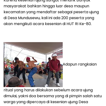
Karena kesenian ujung sangat menarik banyak
masyarakat bahkan hingga luar desa maupun
kecamatan yang mendaftar sebagai peserta ujung
di Desa Mundusewu, kali ini ada 200 peserta yang
akan mengikuti acara kesenian di HUT RI Ke-80.
Adapun rangkaian
ritual yang harus dilakukan sebelum acara ujung
dimulai, yakni doa bersama yang di pimpin salah satu
warga yang dipercaya di kesenian ujung Desa