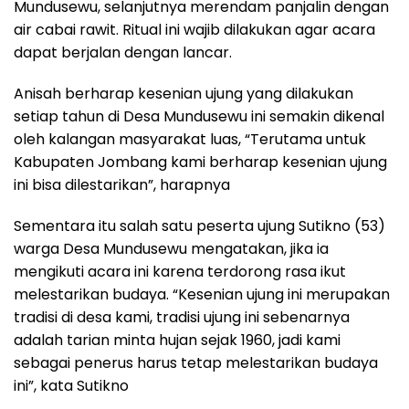
Mundusewu, selanjutnya merendam panjalin dengan
air cabai rawit. Ritual ini wajib dilakukan agar acara
dapat berjalan dengan lancar.
Anisah berharap kesenian ujung yang dilakukan
setiap tahun di Desa Mundusewu ini semakin dikenal
oleh kalangan masyarakat luas, “Terutama untuk
Kabupaten Jombang kami berharap kesenian ujung
ini bisa dilestarikan”, harapnya
Sementara itu salah satu peserta ujung Sutikno (53)
warga Desa Mundusewu mengatakan, jika ia
mengikuti acara ini karena terdorong rasa ikut
melestarikan budaya. “Kesenian ujung ini merupakan
tradisi di desa kami, tradisi ujung ini sebenarnya
adalah tarian minta hujan sejak 1960, jadi kami
sebagai penerus harus tetap melestarikan budaya
ini”, kata Sutikno