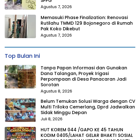
SPPG
Agustus 7, 2026
Memasuki Phase Finalization: Renovasi
Rutilahu TMMD 129 Bojonegoro di Rumah
Pak Koko Dikebut
Agustus 7, 2026
Top Bulan Ini
Tanpa Papan Informasi dan Gunakan
Dana Talangan, Proyek Irigasi
Perpompaan di Desa Panacaran Jadi
Sorotan
Agustus 8, 2026
Belum Temukan Solusi Warga dengan CV
Multi Triloka Cemerlang, Dprd Jadwalkan
Sidak Minggu Depan
Juli 8, 2026
HUT KOREM 044 /GAPO KE 45 TAHUN
KODIM 0405/LAHAT GELAR BHAKTI SOSIAL