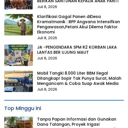
BERIKAN SANTUNAN KEPADA ANAK PANTI
Juli 8, 2026
Klarifikasi Gagal Panen diDesa
Kramatmanik : BPP Angsana Intensifkan
Pengawasan,Petani Akui Dilema Faktor
Ekonomi
Juli 8, 2026
JA -PENGENDARA SPM R2 KORBAN LAKA
LANTAS BER UJUNG MAUT
Juli 8, 2026
Mobil Tangki 8.000 Liter BBM Ilegal
Ditangkap! Sopir Tak Punya Surat, Malah
Mengancam & Coba Suap Awak Media
Juli 8, 2026
Top Minggu Ini
Tanpa Papan Informasi dan Gunakan
Dana Talangan, Proyek Irigasi