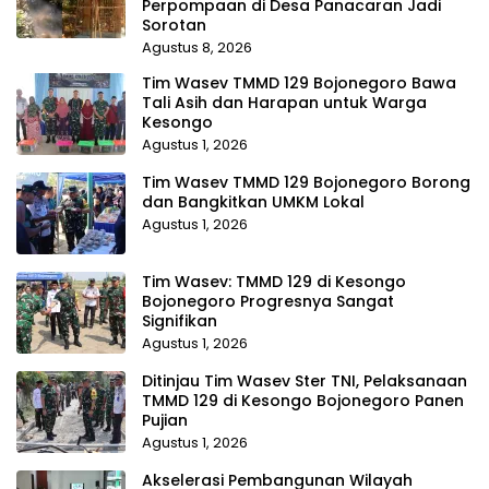
Perpompaan di Desa Panacaran Jadi
Sorotan
Agustus 8, 2026
Tim Wasev TMMD 129 Bojonegoro Bawa
Tali Asih dan Harapan untuk Warga
Kesongo
Agustus 1, 2026
Tim Wasev TMMD 129 Bojonegoro Borong
dan Bangkitkan UMKM Lokal
Agustus 1, 2026
Tim Wasev: TMMD 129 di Kesongo
Bojonegoro Progresnya Sangat
Signifikan
Agustus 1, 2026
Ditinjau Tim Wasev Ster TNI, Pelaksanaan
TMMD 129 di Kesongo Bojonegoro Panen
Pujian
Agustus 1, 2026
Akselerasi Pembangunan Wilayah