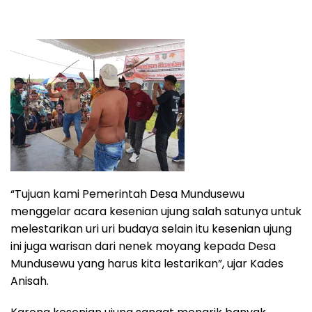
“Tujuan kami Pemerintah Desa Mundusewu
menggelar acara kesenian ujung salah satunya untuk
melestarikan uri uri budaya selain itu kesenian ujung
ini juga warisan dari nenek moyang kepada Desa
Mundusewu yang harus kita lestarikan”, ujar Kades
Anisah.