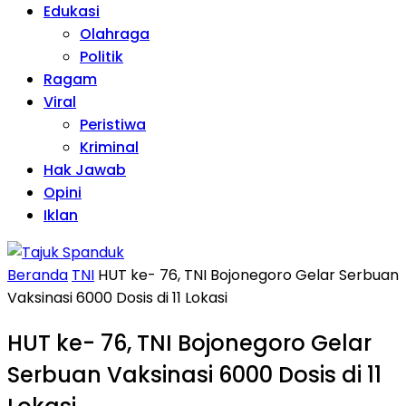
Edukasi
Olahraga
Politik
Ragam
Viral
Peristiwa
Kriminal
Hak Jawab
Opini
Iklan
Beranda
TNI
HUT ke- 76, TNI Bojonegoro Gelar Serbuan
Vaksinasi 6000 Dosis di 11 Lokasi
HUT ke- 76, TNI Bojonegoro Gelar
Serbuan Vaksinasi 6000 Dosis di 11