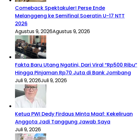
Comeback Spektakuler! Perse Ende
Melanggeng ke Semifinal Soeratin U-17 NTT
2026
Agustus 9, 2026
Agustus 9, 2026
Fakta Baru Utang Ngatini, Dari Viral “Rp500 Ribu”
Hingga Pinjaman Rp70 Juta di Bank Jombang
Juli 9, 2026
Juli 9, 2026
Ketua PWI Dedy Firdaus Minta Maaf: Kekeliruan
Anggota Jadi Tanggung Jawab Saya
Juli 9, 2026