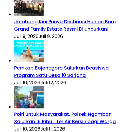
Jombang Kini Punya Destinasi Hunian Baru,
Grand Family Estate Resmi Diluncurkan!
Juli 9, 2026
Juli 9, 2026
Pemkab Bojonegoro Salurkan Beasiswa
Program Satu Desa 10 Sarjana
Juli 10, 2026
Juli 12, 2026
Polri untuk Masyarakat, Polsek Ngambon
Salurkan 16 Ribu Liter Air Bersih bagi Warga
Juli 10, 2026
Juli 11, 2026