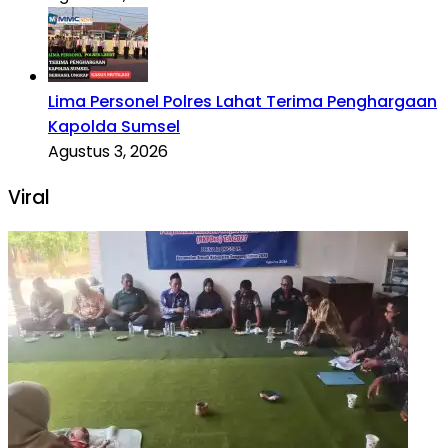
Lima Personel Polres Lahat Terima Penghargaan
Kapolda Sumsel
Agustus 3, 2026
Viral