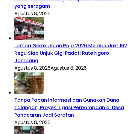
yang seragam
Agustus 8, 2026
Lomba Gerak Jalan Rojo 2026 Membludak! 162
Regu Siap Unjuk Gigi Padati Rute Ngoro-
Jombang
Agustus 8, 2026
Agustus 8, 2026
Tanpa Papan Informasi dan Gunakan Dana
Talangan, Proyek Irigasi Perpompaan di Desa
Panacaran Jadi Sorotan
Agustus 8, 2026