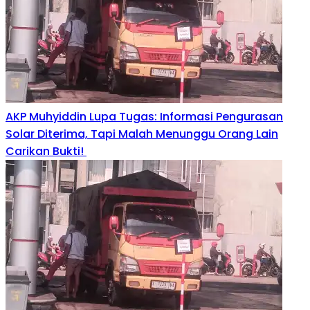
AKP Muhyiddin Lupa Tugas: Informasi Pengurasan
Solar Diterima, Tapi Malah Menunggu Orang Lain
Carikan Bukti!