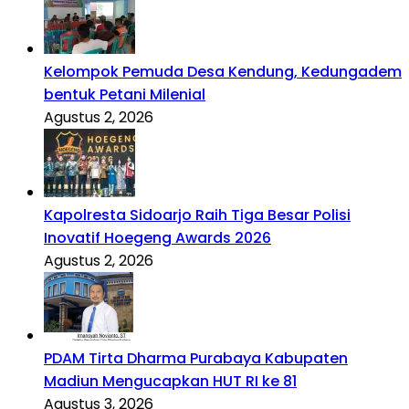
Kelompok Pemuda Desa Kendung, Kedungadem
bentuk Petani Milenial
Agustus 2, 2026
Kapolresta Sidoarjo Raih Tiga Besar Polisi
Inovatif Hoegeng Awards 2026
Agustus 2, 2026
PDAM Tirta Dharma Purabaya Kabupaten
Madiun Mengucapkan HUT RI ke 81
Agustus 3, 2026