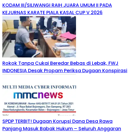
KODAM III/SILIWANGI RAIH JUARA UMUM II PADA
KEJURNAS KARATE PIALA KASAL CUP V 2026
Rokok Tanpa Cukai Beredar Bebas di Lebak, FWJ
INDONESIA Desak Propam Periksa Dugaan Konspirasi
SPDP TERBIT! Dugaan Korupsi Dana Desa Rawa
Panjang Masuk Babak Hukum – Seluruh Anggaran