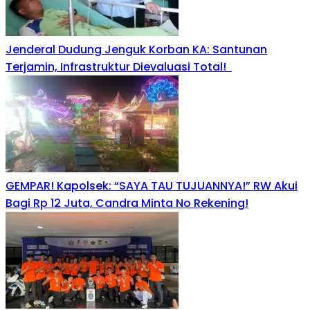
Jenderal Dudung Jenguk Korban KA: Santunan
Terjamin, Infrastruktur Dievaluasi Total!
GEMPAR! Kapolsek: “SAYA TAU TUJUANNYA!” RW Akui
Bagi Rp 12 Juta, Candra Minta No Rekening!