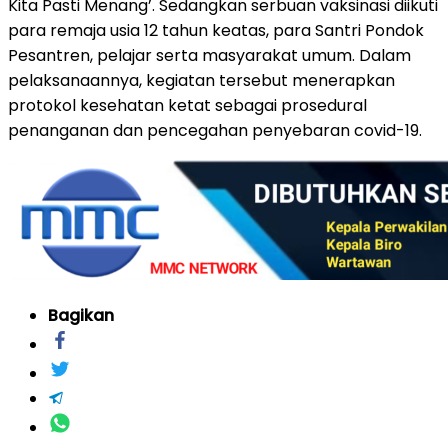
Kita Pasti Menang’. Sedangkan serbuan vaksinasi diikuti
para remaja usia 12 tahun keatas, para Santri Pondok
Pesantren, pelajar serta masyarakat umum. Dalam
pelaksanaannya, kegiatan tersebut menerapkan
protokol kesehatan ketat sebagai prosedural
penanganan dan pencegahan penyebaran covid-19.
Bagikan