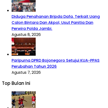
Diduga Penahanan Bripda Dafa. Terkait Uang
Calon Bintara Dan Akpol, Usut Panitia Dan
Perwira Polda Jambi.
Agustus 8, 2026
Paripurna DPRD Bojonegoro Setujui KUA-PPAS
Perubahan Tahun 2026
Agustus 7, 2026
Top Bulan Ini