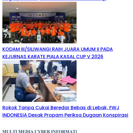
KODAM III/SILIWANGI RAIH JUARA UMUM II PADA
KEJURNAS KARATE PIALA KASAL CUP V 2026
Rokok Tanpa Cukai Beredar Bebas di Lebak, FWJ
INDONESIA Desak Propam Periksa Dugaan Konspirasi