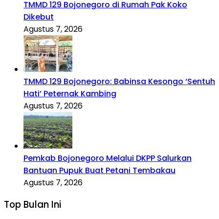
TMMD 129 Bojonegoro di Rumah Pak Koko
Dikebut
Agustus 7, 2026
TMMD 129 Bojonegoro: Babinsa Kesongo ‘Sentuh
Hati’ Peternak Kambing
Agustus 7, 2026
Pemkab Bojonegoro Melalui DKPP Salurkan
Bantuan Pupuk Buat Petani Tembakau
Agustus 7, 2026
Top Bulan Ini