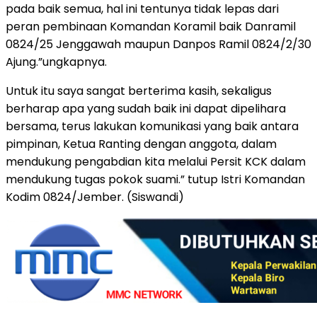
pada baik semua, hal ini tentunya tidak lepas dari
peran pembinaan Komandan Koramil baik Danramil
0824/25 Jenggawah maupun Danpos Ramil 0824/2/30
Ajung.”ungkapnya.
Untuk itu saya sangat berterima kasih, sekaligus
berharap apa yang sudah baik ini dapat dipelihara
bersama, terus lakukan komunikasi yang baik antara
pimpinan, Ketua Ranting dengan anggota, dalam
mendukung pengabdian kita melalui Persit KCK dalam
mendukung tugas pokok suami.” tutup Istri Komandan
Kodim 0824/Jember. (Siswandi)