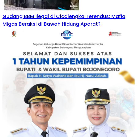
Gudang BBM Ilegal di Cicalengka Terendus: Mafia
Migas Beraksi di Bawah Hidung Aparat?