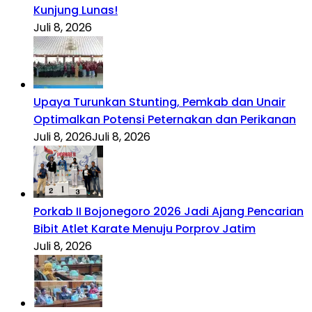
Kunjung Lunas!
Juli 8, 2026
Upaya Turunkan Stunting, Pemkab dan Unair
Optimalkan Potensi Peternakan dan Perikanan
Juli 8, 2026
Juli 8, 2026
Porkab II Bojonegoro 2026 Jadi Ajang Pencarian
Bibit Atlet Karate Menuju Porprov Jatim
Juli 8, 2026