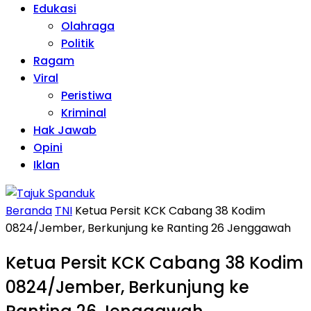
Edukasi
Olahraga
Politik
Ragam
Viral
Peristiwa
Kriminal
Hak Jawab
Opini
Iklan
Beranda
TNI
Ketua Persit KCK Cabang 38 Kodim
0824/Jember, Berkunjung ke Ranting 26 Jenggawah
Ketua Persit KCK Cabang 38 Kodim
0824/Jember, Berkunjung ke