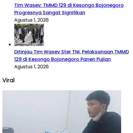
Tim Wasev: TMMD 129 di Kesongo Bojonegoro
Progresnya Sangat Signifikan
Agustus 1, 2026
Ditinjau Tim Wasev Ster TNI, Pelaksanaan TMMD
129 di Kesongo Bojonegoro Panen Pujian
Agustus 1, 2026
Viral