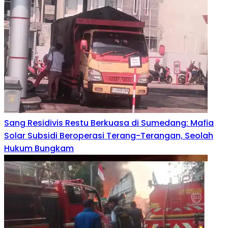
Sang Residivis Restu Berkuasa di Sumedang: Mafia
Solar Subsidi Beroperasi Terang-Terangan, Seolah
Hukum Bungkam