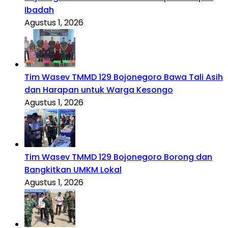
Ibadah
Agustus 1, 2026
Tim Wasev TMMD 129 Bojonegoro Bawa Tali Asih
dan Harapan untuk Warga Kesongo
Agustus 1, 2026
Tim Wasev TMMD 129 Bojonegoro Borong dan
Bangkitkan UMKM Lokal
Agustus 1, 2026