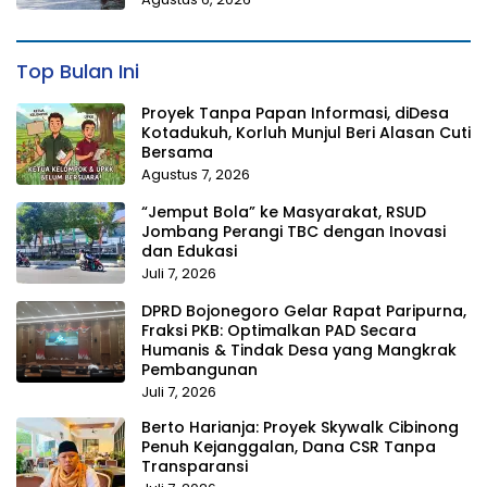
Top Bulan Ini
Proyek Tanpa Papan Informasi, diDesa
Kotadukuh, Korluh Munjul Beri Alasan Cuti
Bersama
Agustus 7, 2026
“Jemput Bola” ke Masyarakat, RSUD
Jombang Perangi TBC dengan Inovasi
dan Edukasi
Juli 7, 2026
DPRD Bojonegoro Gelar Rapat Paripurna,
Fraksi PKB: Optimalkan PAD Secara
Humanis & Tindak Desa yang Mangkrak
Pembangunan
Juli 7, 2026
Berto Harianja: Proyek Skywalk Cibinong
Penuh Kejanggalan, Dana CSR Tanpa
Transparansi