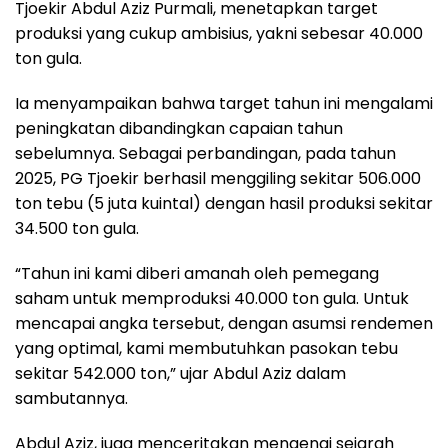
Tjoekir Abdul Aziz Purmali, menetapkan target
produksi yang cukup ambisius, yakni sebesar 40.000
ton gula.
Ia menyampaikan bahwa target tahun ini mengalami
peningkatan dibandingkan capaian tahun
sebelumnya. Sebagai perbandingan, pada tahun
2025, PG Tjoekir berhasil menggiling sekitar 506.000
ton tebu (5 juta kuintal) dengan hasil produksi sekitar
34.500 ton gula.
“Tahun ini kami diberi amanah oleh pemegang
saham untuk memproduksi 40.000 ton gula. Untuk
mencapai angka tersebut, dengan asumsi rendemen
yang optimal, kami membutuhkan pasokan tebu
sekitar 542.000 ton,” ujar Abdul Aziz dalam
sambutannya.
Abdul Aziz, juga menceritakan mengenai sejarah