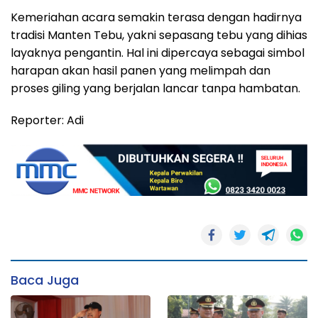
Kemeriahan acara semakin terasa dengan hadirnya
tradisi Manten Tebu, yakni sepasang tebu yang dihias
layaknya pengantin. Hal ini dipercaya sebagai simbol
harapan akan hasil panen yang melimpah dan
proses giling yang berjalan lancar tanpa hambatan.
Reporter: Adi
Baca Juga