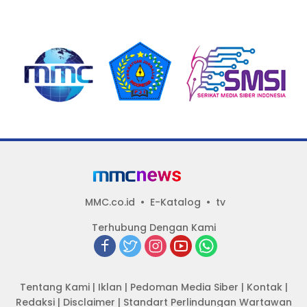
MMC.co.id
E-Katalog
tv
Terhubung Dengan Kami
Tentang Kami
|
Iklan
|
Pedoman Media Siber
|
Kontak
|
Redaksi
|
Disclaimer
|
Standart Perlindungan Wartawan