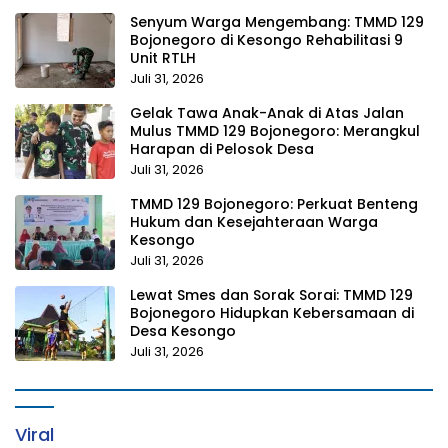
Senyum Warga Mengembang: TMMD 129
Bojonegoro di Kesongo Rehabilitasi 9
Unit RTLH
Juli 31, 2026
Gelak Tawa Anak-Anak di Atas Jalan
Mulus TMMD 129 Bojonegoro: Merangkul
Harapan di Pelosok Desa
Juli 31, 2026
TMMD 129 Bojonegoro: Perkuat Benteng
Hukum dan Kesejahteraan Warga
Kesongo
Juli 31, 2026
Lewat Smes dan Sorak Sorai: TMMD 129
Bojonegoro Hidupkan Kebersamaan di
Desa Kesongo
Juli 31, 2026
Viral