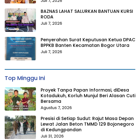
Juli 7, 2026
BAZNAS LAHAT SALURKAN BANTUAN KURSI
RODA
Juli 7, 2026
Penyerahan Surat Keputusan Ketua DPAC
BPPKB Banten Kecamatan Bogor Utara
Juli 7, 2026
Top Minggu Ini
Proyek Tanpa Papan Informasi, diDesa
Kotadukuh, Korluh Munjul Beri Alasan Cuti
Bersama
Agustus 7, 2026
Presisi di Setiap Sudut: Rajut Masa Depan
Lewat Jalan Beton TMMD 129 Bojonegoro
di Kedungpandan
Juli 31, 2026