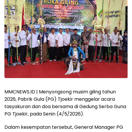
MMCNEWS.ID | Menyongsong musim giling tahun
2026, Pabrik Gula (PG) Tjoekir menggelar acara
tasyakuran dan doa bersama di Gedung Serba Guna
PG Tjoekir, pada Senin (4/5/2026).
Dalam kesempatan tersebut, General Manager PG