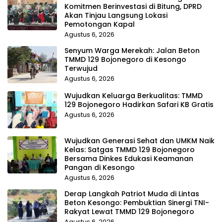
Komitmen Berinvestasi di Bitung, DPRD
Akan Tinjau Langsung Lokasi
Pemotongan Kapal
Agustus 6, 2026
Senyum Warga Merekah: Jalan Beton
TMMD 129 Bojonegoro di Kesongo
Terwujud
Agustus 6, 2026
Wujudkan Keluarga Berkualitas: TMMD
129 Bojonegoro Hadirkan Safari KB Gratis
Agustus 6, 2026
Wujudkan Generasi Sehat dan UMKM Naik
Kelas: Satgas TMMD 129 Bojonegoro
Bersama Dinkes Edukasi Keamanan
Pangan di Kesongo
Agustus 6, 2026
Derap Langkah Patriot Muda di Lintas
Beton Kesongo: Pembuktian Sinergi TNI-
Rakyat Lewat TMMD 129 Bojonegoro
Agustus 6, 2026