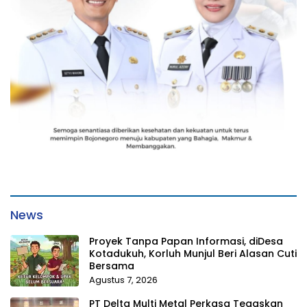
News
Proyek Tanpa Papan Informasi, diDesa
Kotadukuh, Korluh Munjul Beri Alasan Cuti
Bersama
Agustus 7, 2026
PT Delta Multi Metal Perkasa Tegaskan