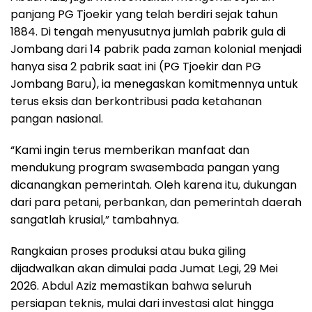
panjang PG Tjoekir yang telah berdiri sejak tahun
1884. Di tengah menyusutnya jumlah pabrik gula di
Jombang dari 14 pabrik pada zaman kolonial menjadi
hanya sisa 2 pabrik saat ini (PG Tjoekir dan PG
Jombang Baru), ia menegaskan komitmennya untuk
terus eksis dan berkontribusi pada ketahanan
pangan nasional.
“Kami ingin terus memberikan manfaat dan
mendukung program swasembada pangan yang
dicanangkan pemerintah. Oleh karena itu, dukungan
dari para petani, perbankan, dan pemerintah daerah
sangatlah krusial,” tambahnya.
Rangkaian proses produksi atau buka giling
dijadwalkan akan dimulai pada Jumat Legi, 29 Mei
2026. Abdul Aziz memastikan bahwa seluruh
persiapan teknis, mulai dari investasi alat hingga