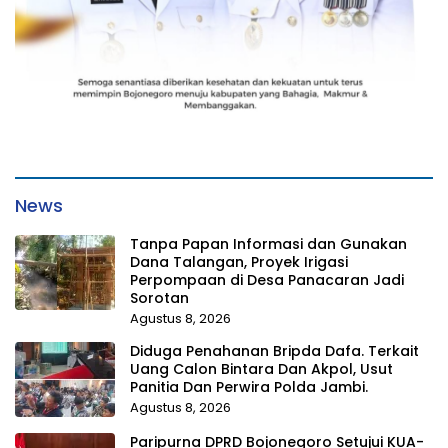
News
Tanpa Papan Informasi dan Gunakan
Dana Talangan, Proyek Irigasi
Perpompaan di Desa Panacaran Jadi
Sorotan
Agustus 8, 2026
Diduga Penahanan Bripda Dafa. Terkait
Uang Calon Bintara Dan Akpol, Usut
Panitia Dan Perwira Polda Jambi.
Agustus 8, 2026
Paripurna DPRD Bojonegoro Setujui KUA-