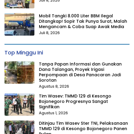
Juli 8, 2026
Mobil Tangki 8.000 Liter BBM Ilegal
Ditangkap! Sopir Tak Punya Surat, Malah
Mengancam & Coba Suap Awak Media
Juli 8, 2026
Top Minggu Ini
Tanpa Papan Informasi dan Gunakan
Dana Talangan, Proyek Irigasi
Perpompaan di Desa Panacaran Jadi
Sorotan
Agustus 8, 2026
Tim Wasev: TMMD 129 di Kesongo
Bojonegoro Progresnya Sangat
Signifikan
Agustus 1, 2026
Ditinjau Tim Wasev Ster TNI, Pelaksanaan
TMMD 129 di Kesongo Bojonegoro Panen