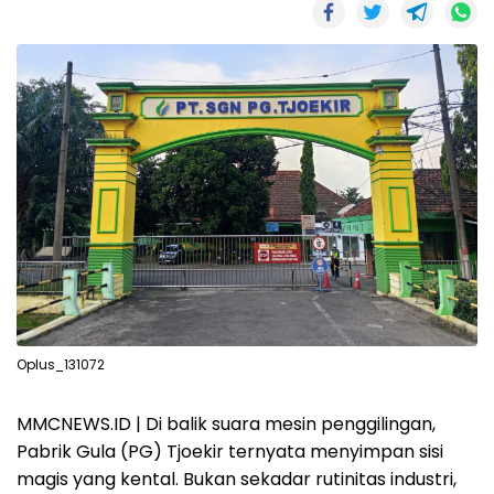
Oplus_131072
MMCNEWS.ID | Di balik suara mesin penggilingan,
Pabrik Gula (PG) Tjoekir ternyata menyimpan sisi
magis yang kental. Bukan sekadar rutinitas industri,