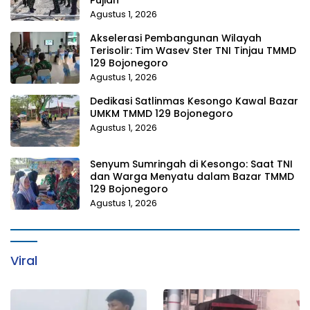
Pujian
Agustus 1, 2026
Akselerasi Pembangunan Wilayah
Terisolir: Tim Wasev Ster TNI Tinjau TMMD
129 Bojonegoro
Agustus 1, 2026
Dedikasi Satlinmas Kesongo Kawal Bazar
UMKM TMMD 129 Bojonegoro
Agustus 1, 2026
Senyum Sumringah di Kesongo: Saat TNI
dan Warga Menyatu dalam Bazar TMMD
129 Bojonegoro
Agustus 1, 2026
Viral