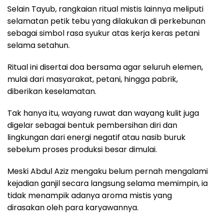
Selain Tayub, rangkaian ritual mistis lainnya meliputi
selamatan petik tebu yang dilakukan di perkebunan
sebagai simbol rasa syukur atas kerja keras petani
selama setahun.
Ritual ini disertai doa bersama agar seluruh elemen,
mulai dari masyarakat, petani, hingga pabrik,
diberikan keselamatan.
Tak hanya itu, wayang ruwat dan wayang kulit juga
digelar sebagai bentuk pembersihan diri dan
lingkungan dari energi negatif atau nasib buruk
sebelum proses produksi besar dimulai.
Meski Abdul Aziz mengaku belum pernah mengalami
kejadian ganjil secara langsung selama memimpin, ia
tidak menampik adanya aroma mistis yang
dirasakan oleh para karyawannya.