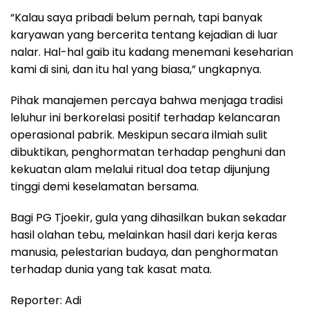
“Kalau saya pribadi belum pernah, tapi banyak
karyawan yang bercerita tentang kejadian di luar
nalar. Hal-hal gaib itu kadang menemani keseharian
kami di sini, dan itu hal yang biasa,” ungkapnya.
Pihak manajemen percaya bahwa menjaga tradisi
leluhur ini berkorelasi positif terhadap kelancaran
operasional pabrik. Meskipun secara ilmiah sulit
dibuktikan, penghormatan terhadap penghuni dan
kekuatan alam melalui ritual doa tetap dijunjung
tinggi demi keselamatan bersama.
Bagi PG Tjoekir, gula yang dihasilkan bukan sekadar
hasil olahan tebu, melainkan hasil dari kerja keras
manusia, pelestarian budaya, dan penghormatan
terhadap dunia yang tak kasat mata.
Reporter: Adi