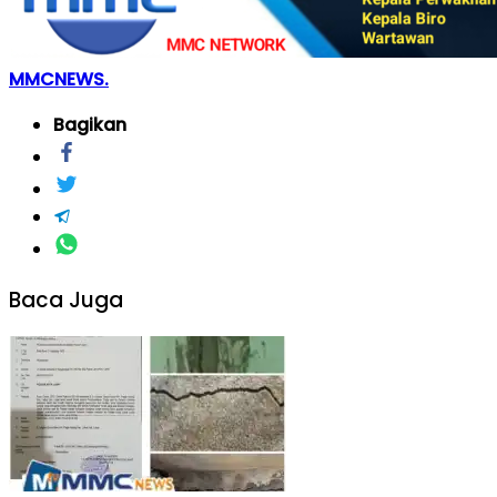
MMCNEWS.
Bagikan
Baca Juga