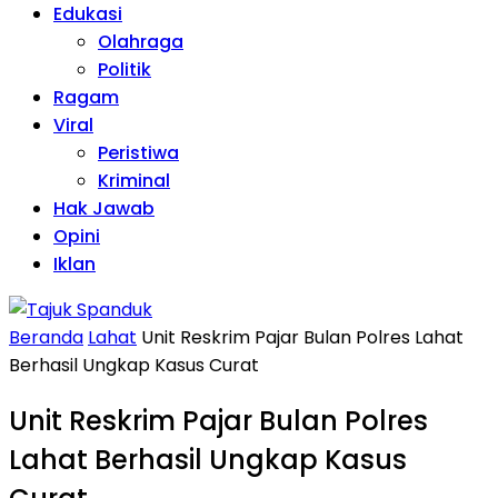
Edukasi
Olahraga
Politik
Ragam
Viral
Peristiwa
Kriminal
Hak Jawab
Opini
Iklan
Beranda
Lahat
Unit Reskrim Pajar Bulan Polres Lahat
Berhasil Ungkap Kasus Curat
Unit Reskrim Pajar Bulan Polres
Lahat Berhasil Ungkap Kasus