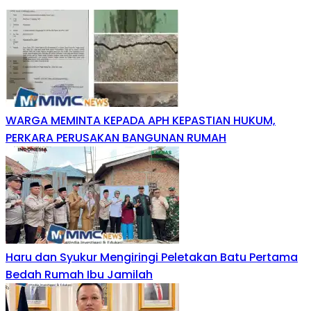
WARGA MEMINTA KEPADA APH KEPASTIAN HUKUM,
PERKARA PERUSAKAN BANGUNAN RUMAH
Haru dan Syukur Mengiringi Peletakan Batu Pertama
Bedah Rumah Ibu Jamilah