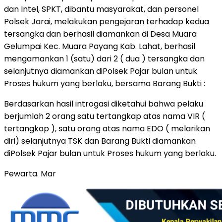
dan Intel, SPKT, dibantu masyarakat, dan personel
Polsek Jarai, melakukan pengejaran terhadap kedua
tersangka dan berhasil diamankan di Desa Muara
Gelumpai Kec. Muara Payang Kab. Lahat, berhasil
mengamankan 1 (satu) dari 2 ( dua ) tersangka dan
selanjutnya diamankan diPolsek Pajar bulan untuk
Proses hukum yang berlaku, bersama Barang Bukti :
Berdasarkan hasil introgasi diketahui bahwa pelaku
berjumlah 2 orang satu tertangkap atas nama VIR (
tertangkap ), satu orang atas nama EDO ( melarikan
diri) selanjutnya TSK dan Barang Bukti diamankan
diPolsek Pajar bulan untuk Proses hukum yang berlaku.
Pewarta. Mar