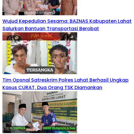
Wujud Kepedulian Sesama: BAZNAS Kabupaten Lahat
Salurkan Bantuan Transportasi Berobat
Tim Opsnal Satreskrim Polres Lahat Berhasil Ungkap
Kasus CURAT, Dua Orang TSK Diamankan