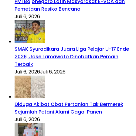
PMI Bojonegoro Latih Masyarakat E-VCA dan
Pemetaan Resiko Bencana
Juli 6, 2026
SMAK Syuradikara Juara Liga Pelajar U-17 Ende
2026, Jose Lamawato Dinobatkan Pemain
Terbaik
Juli 6, 2026
Juli 6, 2026
Diduga Akibat Obat Pertanian Tak Bermerek
Sejumlah Petani Alami Gagal Panen
Juli 6, 2026