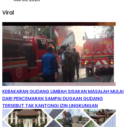
Viral
KEBAKARAN GUDANG LIMBAH SISAKAN MASALAH MULAI
DARI PENCEMARAN SAMPAI DUGAAN GUDANG
TERSEBUT TAK KANTONGI IZIN LINGKUNGAN