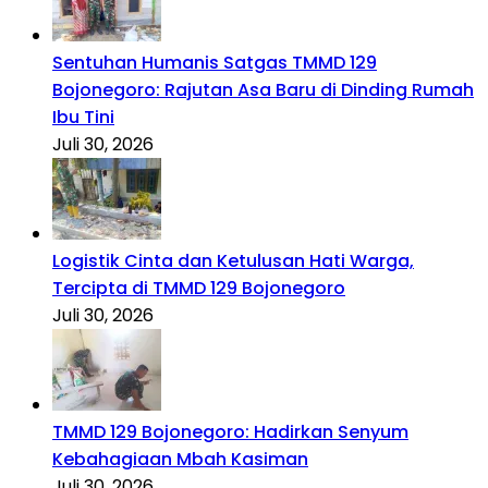
Sentuhan Humanis Satgas TMMD 129
Bojonegoro: Rajutan Asa Baru di Dinding Rumah
Ibu Tini
Juli 30, 2026
Logistik Cinta dan Ketulusan Hati Warga,
Tercipta di TMMD 129 Bojonegoro
Juli 30, 2026
TMMD 129 Bojonegoro: Hadirkan Senyum
Kebahagiaan Mbah Kasiman
Juli 30, 2026