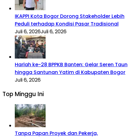
IKAPPI Kota Bogor Dorong Stakeholder Lebih
Peduli terhadap Kondisi Pasar Tradisional
Juli 6, 2026
Juli 6, 2026
Harlah ke-28 BPPKB Banten: Gelar Seren Taun
hingga Santunan Yatim di Kabupaten Bogor
Juli 6, 2026
Top Minggu Ini
Tanpa Papan Proyek dan Pekerja,