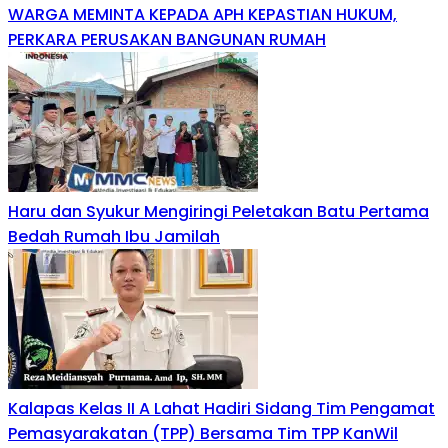
WARGA MEMINTA KEPADA APH KEPASTIAN HUKUM,
PERKARA PERUSAKAN BANGUNAN RUMAH
Haru dan Syukur Mengiringi Peletakan Batu Pertama
Bedah Rumah Ibu Jamilah
Kalapas Kelas II A Lahat Hadiri Sidang Tim Pengamat
Pemasyarakatan (TPP) Bersama Tim TPP KanWil