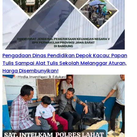
Pengadaan Dinas Pendidikan Depok Kacau: Papan
Tulis Sampai Alat Tulis Sekolah Melanggar Aturan,
Harga Disembunyikan!