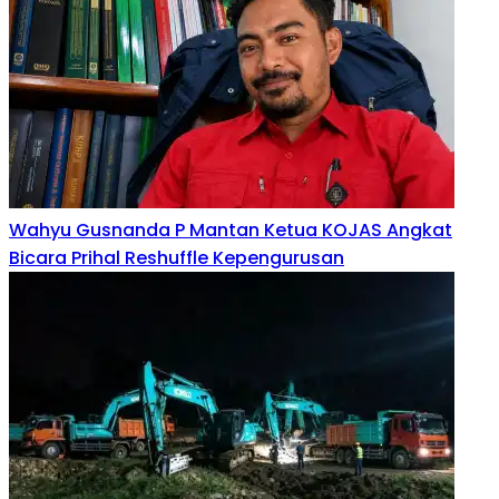
Wahyu Gusnanda P Mantan Ketua KOJAS Angkat
Bicara Prihal Reshuffle Kepengurusan