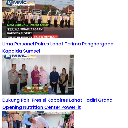
Lima Personel Polres Lahat Terima Penghargaan
Kapolda Sumsel
Dukung Polri Presisi Kapolres Lahat Hadiri Grand
Opening Nutrition Center PowerFit