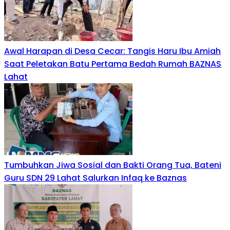
Awal Harapan di Desa Cecar: Tangis Haru Ibu Amiah
Saat Peletakan Batu Pertama Bedah Rumah BAZNAS
Lahat
Tumbuhkan Jiwa Sosial dan Bakti Orang Tua, Bateni
Guru SDN 29 Lahat Salurkan Infaq ke Baznas