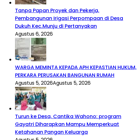
Tanpa Papan Proyek dan Pekerja,
Pembangunan Irigasi Perpompaan di Desa
Dukuh Kec.Munju di Pertanyakan
Agustus 6, 2026
WARGA MEMINTA KEPADA APH KEPASTIAN HUKUM,
PERKARA PERUSAKAN BANGUNAN RUMAH
Agustus 5, 2026
Agustus 5, 2026
Turun ke Desa, Cantika Wahono: program
Gayatri Diharapkan Mampu Memperkuat
Ketahanan Pangan Keluarga
Agustus 5, 2026