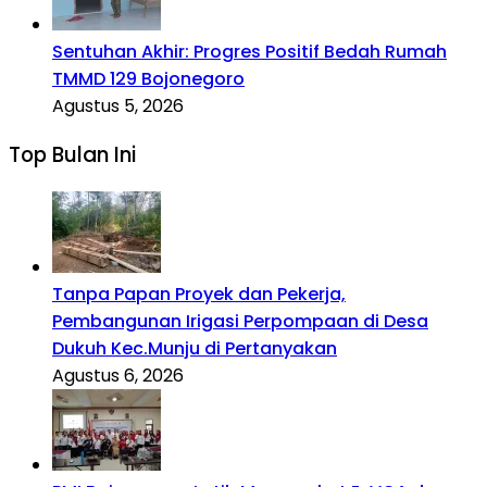
Sentuhan Akhir: Progres Positif Bedah Rumah
TMMD 129 Bojonegoro
Agustus 5, 2026
Top Bulan Ini
Tanpa Papan Proyek dan Pekerja,
Pembangunan Irigasi Perpompaan di Desa
Dukuh Kec.Munju di Pertanyakan
Agustus 6, 2026