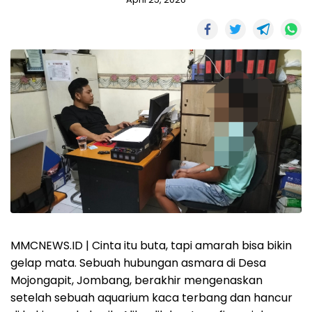
MMCNEWS.ID | Cinta itu buta, tapi amarah bisa bikin
gelap mata. Sebuah hubungan asmara di Desa
Mojongapit, Jombang, berakhir mengenaskan
setelah sebuah aquarium kaca terbang dan hancur