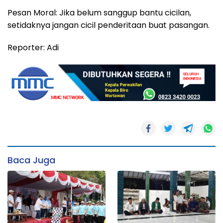
Pesan Moral: Jika belum sanggup bantu cicilan,
setidaknya jangan cicil penderitaan buat pasangan.
Reporter: Adi
Baca Juga