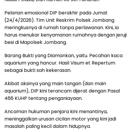
Pelarian emosional DIP berakhir pada Jumat
(24/4/2026). Tim Unit Reskrim Polsek Jombang
meringkusnya di rumah tanpa perlawanan. Kini, ia
harus menukar kenyamanan rumahnya dengan jeruji
besi di Mapolsek Jombang.
Barang Bukti yang Diamankan, yaitu. Pecahan kaca
aquarium yang hancur. Hasil Visum et Repertum
sebagai bukti sah kekerasan.
Akibat aksinya yang main tangan (dan main
aquarium), DIP kini terancam dijerat dengan Pasal
466 KUHP tentang penganiayaan.
Ancaman hukuman penjara kini menantinya,
meninggalkan urusan cicilan motor yang kini jadi
masalah paling kecil dalam hidupnya.