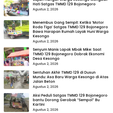
Hati Satgas TMMD 129 Bojonegoro
Agustus 2, 2026
Menembus Gang Sempit: Ketika ‘Motor
Roda Tiga’ Satgas TMMD 129 Bojonegoro
Bawa Harapan Rumah Layak Huni Warga
Kesongo
Agustus 2, 2026
Senyum Manis Lapak Mbak Mike: Saat
TMMD 129 Bojonegoro Dobrak Ekonomi
Desa Kesongo
Agustus 2, 2026
Sentuhan Akhir TMMD 129 di Dusun
Mundu: Asa Baru Warga Kesongo di Atas
Jalan Beton
Agustus 2, 2026
Aksi Peduli Satgas TMMD 129 Bojonegoro
bantu Dorong Gerobak “Sempol” Bu
Kartini
Agustus 2, 2026