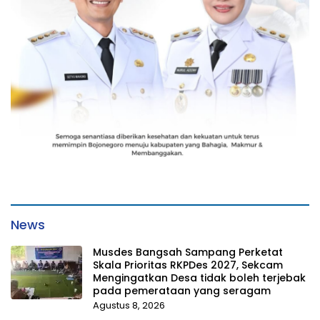
News
Musdes Bangsah Sampang Perketat
Skala Prioritas RKPDes 2027, Sekcam
Mengingatkan Desa tidak boleh terjebak
pada pemerataan yang seragam
Agustus 8, 2026