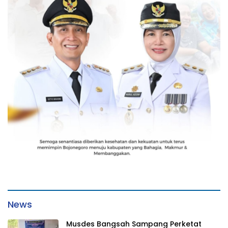
News
Musdes Bangsah Sampang Perketat