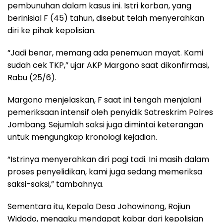
pembunuhan dalam kasus ini. Istri korban, yang
berinisial F (45) tahun, disebut telah menyerahkan
diri ke pihak kepolisian.
“Jadi benar, memang ada penemuan mayat. Kami
sudah cek TKP,” ujar AKP Margono saat dikonfirmasi,
Rabu (25/6).
Margono menjelaskan, F saat ini tengah menjalani
pemeriksaan intensif oleh penyidik Satreskrim Polres
Jombang. Sejumlah saksi juga dimintai keterangan
untuk mengungkap kronologi kejadian.
“Istrinya menyerahkan diri pagi tadi. Ini masih dalam
proses penyelidikan, kami juga sedang memeriksa
saksi-saksi,” tambahnya.
Sementara itu, Kepala Desa Johowinong, Rojiun
Widodo, mengaku mendapat kabar dari kepolisian