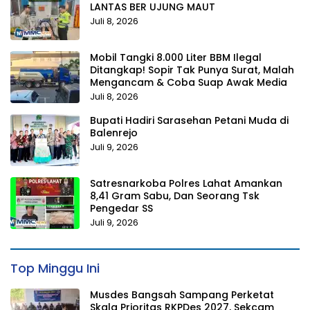
LANTAS BER UJUNG MAUT
Juli 8, 2026
Mobil Tangki 8.000 Liter BBM Ilegal
Ditangkap! Sopir Tak Punya Surat, Malah
Mengancam & Coba Suap Awak Media
Juli 8, 2026
Bupati Hadiri Sarasehan Petani Muda di
Balenrejo
Juli 9, 2026
Satresnarkoba Polres Lahat Amankan
8,41 Gram Sabu, Dan Seorang Tsk
Pengedar SS
Juli 9, 2026
Top Minggu Ini
Musdes Bangsah Sampang Perketat
Skala Prioritas RKPDes 2027, Sekcam