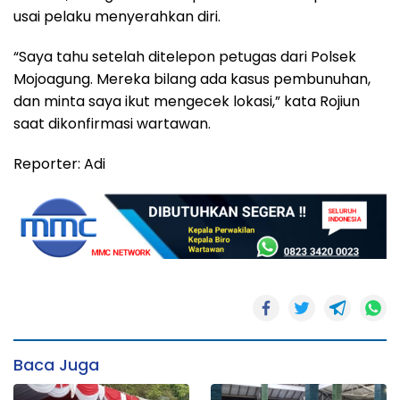
usai pelaku menyerahkan diri.
“Saya tahu setelah ditelepon petugas dari Polsek
Mojoagung. Mereka bilang ada kasus pembunuhan,
dan minta saya ikut mengecek lokasi,” kata Rojiun
saat dikonfirmasi wartawan.
Reporter: Adi
Baca Juga