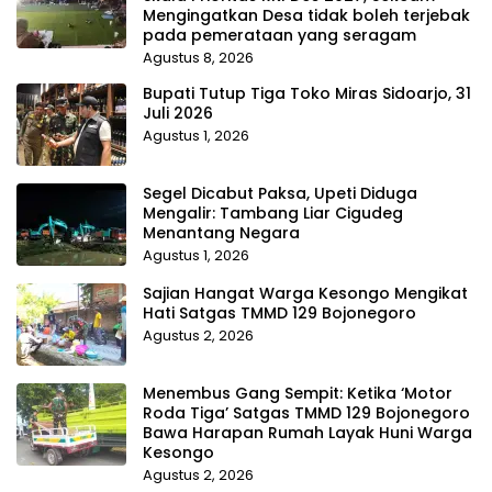
Mengingatkan Desa tidak boleh terjebak
pada pemerataan yang seragam
Agustus 8, 2026
Bupati Tutup Tiga Toko Miras Sidoarjo, 31
Juli 2026
Agustus 1, 2026
Segel Dicabut Paksa, Upeti Diduga
Mengalir: Tambang Liar Cigudeg
Menantang Negara
Agustus 1, 2026
Sajian Hangat Warga Kesongo Mengikat
Hati Satgas TMMD 129 Bojonegoro
Agustus 2, 2026
Menembus Gang Sempit: Ketika ‘Motor
Roda Tiga’ Satgas TMMD 129 Bojonegoro
Bawa Harapan Rumah Layak Huni Warga
Kesongo
Agustus 2, 2026