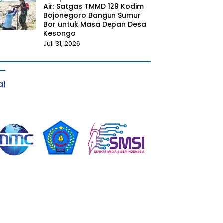
Air: Satgas TMMD 129 Kodim
Bojonegoro Bangun Sumur
Bor untuk Masa Depan Desa
Kesongo
Juli 31, 2026
al