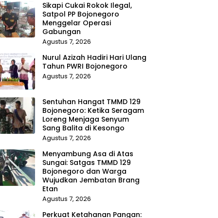
Sikapi Cukai Rokok Ilegal,
Satpol PP Bojonegoro
Menggelar Operasi
Gabungan
Agustus 7, 2026
Nurul Azizah Hadiri Hari Ulang
Tahun PWRI Bojonegoro
Agustus 7, 2026
Sentuhan Hangat TMMD 129
Bojonegoro: Ketika Seragam
Loreng Menjaga Senyum
Sang Balita di Kesongo
Agustus 7, 2026
Menyambung Asa di Atas
Sungai: Satgas TMMD 129
Bojonegoro dan Warga
Wujudkan Jembatan Brang
Etan
Agustus 7, 2026
Perkuat Ketahanan Pangan: