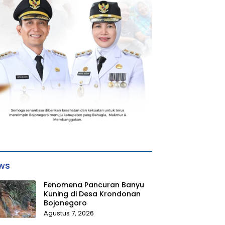
ws
Fenomena Pancuran Banyu
Kuning di Desa Krondonan
Bojonegoro
Agustus 7, 2026