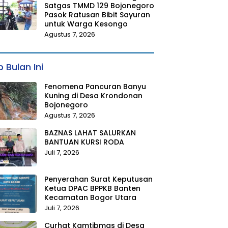
Satgas TMMD 129 Bojonegoro
Pasok Ratusan Bibit Sayuran
untuk Warga Kesongo
Agustus 7, 2026
 Bulan Ini
Fenomena Pancuran Banyu
Kuning di Desa Krondonan
Bojonegoro
Agustus 7, 2026
BAZNAS LAHAT SALURKAN
BANTUAN KURSI RODA
Juli 7, 2026
Penyerahan Surat Keputusan
Ketua DPAC BPPKB Banten
Kecamatan Bogor Utara
Juli 7, 2026
Curhat Kamtibmas di Desa