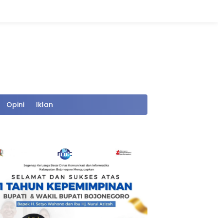
Opini
Iklan