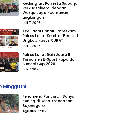
Kedungturi, Polresta Sidoarjo
Perkuat Sinergi dengan
Warga Jaga Keamanan
Lingkungan
Juli 7, 2026
Tim Jagal Bandit Satreskrim
Polres Lahat Kembali Berhasil
Ungkap Kasus CURAT
Juli 7, 2026
Polres Lahat Raih Juara II
Turnamen E-Sport Kapolda
Sumsel Cup 2026
Juli 7, 2026
 Minggu Ini
Fenomena Pancuran Banyu
Kuning di Desa Krondonan
Bojonegoro
Agustus 7, 2026