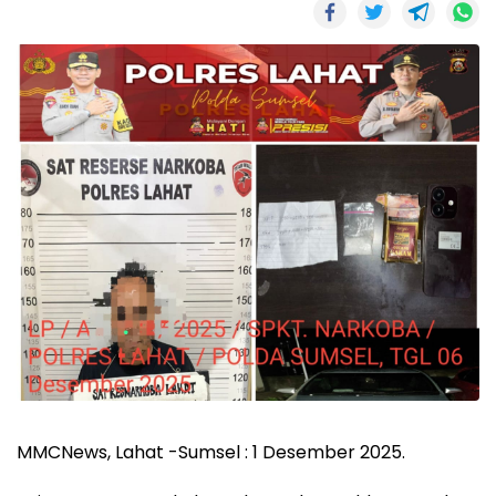
MMCNews, Lahat -Sumsel : 1 Desember 2025.