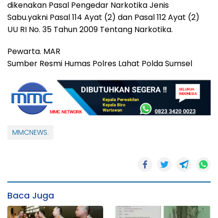
dikenakan Pasal Pengedar Narkotika Jenis
Sabu.yakni Pasal 114 Ayat (2) dan Pasal 112 Ayat (2)
UU RI No. 35 Tahun 2009 Tentang Narkotika.
Pewarta. MAR
Sumber Resmi Humas Polres Lahat Polda Sumsel
MMCNEWS.
Baca Juga