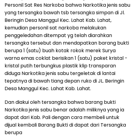
Personil Sat Res Narkoba bahwa Narkotika jenis sabu
yang tersangka bawah tsb tersangka simpan di Jl.
Beringin Desa Manggul Kec. Lahat Kab. Lahat,
kemudian personil sat narkoba melakukan
penggeledahan ditempat yg telah diarahkan
tersangka tersebut dan mendapatkan barang bukti
berupa 1 (satu) buah kotak rokok merek Surya
warna emas coklat berisikan 1 (satu) paket kristal -
kristal putih terbungkus plastik klip transparan
diduga Narkotika jenis sabu tergeletak di lantai
tepatnya di bawah tiang depan ruko di JL. Beringin
Desa Manggul Kec. Lahat Kab. Lahat.
Dan diakui oleh tersangka bahwa barang bukti
Narkotika jenis sabu benar adalah miliknya yang ia
dapat dari Kab. Pali dengan cara membeli untuk
dijual kembali Barang Bukti di dapat dari Tersangka
berupa