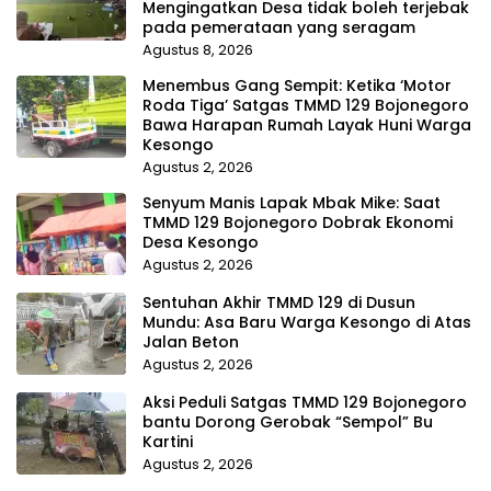
Mengingatkan Desa tidak boleh terjebak
pada pemerataan yang seragam
Agustus 8, 2026
Menembus Gang Sempit: Ketika ‘Motor
Roda Tiga’ Satgas TMMD 129 Bojonegoro
Bawa Harapan Rumah Layak Huni Warga
Kesongo
Agustus 2, 2026
Senyum Manis Lapak Mbak Mike: Saat
TMMD 129 Bojonegoro Dobrak Ekonomi
Desa Kesongo
Agustus 2, 2026
Sentuhan Akhir TMMD 129 di Dusun
Mundu: Asa Baru Warga Kesongo di Atas
Jalan Beton
Agustus 2, 2026
Aksi Peduli Satgas TMMD 129 Bojonegoro
bantu Dorong Gerobak “Sempol” Bu
Kartini
Agustus 2, 2026