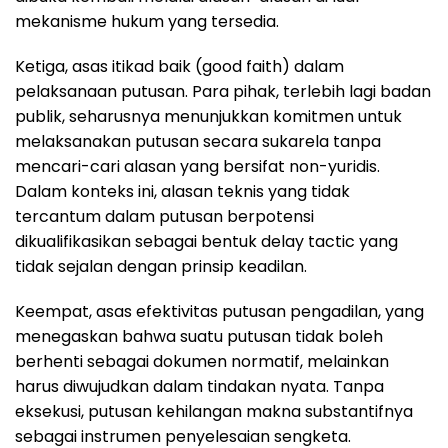
mekanisme hukum yang tersedia.
Ketiga, asas itikad baik (good faith) dalam
pelaksanaan putusan. Para pihak, terlebih lagi badan
publik, seharusnya menunjukkan komitmen untuk
melaksanakan putusan secara sukarela tanpa
mencari-cari alasan yang bersifat non-yuridis.
Dalam konteks ini, alasan teknis yang tidak
tercantum dalam putusan berpotensi
dikualifikasikan sebagai bentuk delay tactic yang
tidak sejalan dengan prinsip keadilan.
Keempat, asas efektivitas putusan pengadilan, yang
menegaskan bahwa suatu putusan tidak boleh
berhenti sebagai dokumen normatif, melainkan
harus diwujudkan dalam tindakan nyata. Tanpa
eksekusi, putusan kehilangan makna substantifnya
sebagai instrumen penyelesaian sengketa.