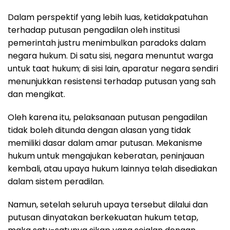
Dalam perspektif yang lebih luas, ketidakpatuhan
terhadap putusan pengadilan oleh institusi
pemerintah justru menimbulkan paradoks dalam
negara hukum. Di satu sisi, negara menuntut warga
untuk taat hukum; di sisi lain, aparatur negara sendiri
menunjukkan resistensi terhadap putusan yang sah
dan mengikat.
Oleh karena itu, pelaksanaan putusan pengadilan
tidak boleh ditunda dengan alasan yang tidak
memiliki dasar dalam amar putusan. Mekanisme
hukum untuk mengajukan keberatan, peninjauan
kembali, atau upaya hukum lainnya telah disediakan
dalam sistem peradilan.
Namun, setelah seluruh upaya tersebut dilalui dan
putusan dinyatakan berkekuatan hukum tetap,