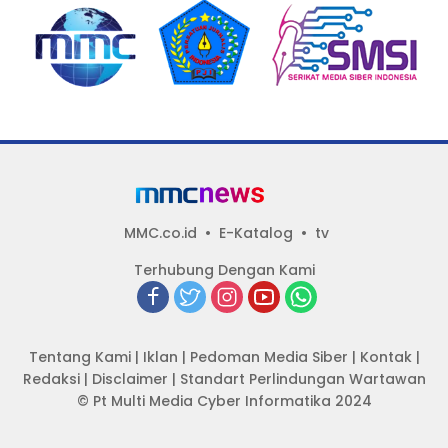
MMC.co.id
E-Katalog
tv
Terhubung Dengan Kami
Tentang Kami
|
Iklan
|
Pedoman Media Siber
|
Kontak
|
Redaksi
|
Disclaimer
|
Standart Perlindungan Wartawan
© Pt Multi Media Cyber Informatika 2024