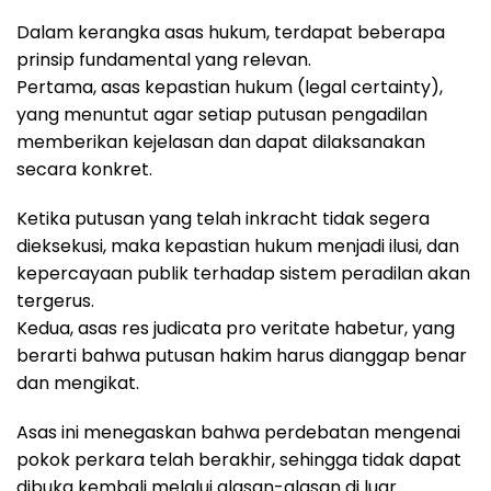
Dalam kerangka asas hukum, terdapat beberapa
prinsip fundamental yang relevan.
Pertama, asas kepastian hukum (legal certainty),
yang menuntut agar setiap putusan pengadilan
memberikan kejelasan dan dapat dilaksanakan
secara konkret.
Ketika putusan yang telah inkracht tidak segera
dieksekusi, maka kepastian hukum menjadi ilusi, dan
kepercayaan publik terhadap sistem peradilan akan
tergerus.
Kedua, asas res judicata pro veritate habetur, yang
berarti bahwa putusan hakim harus dianggap benar
dan mengikat.
Asas ini menegaskan bahwa perdebatan mengenai
pokok perkara telah berakhir, sehingga tidak dapat
dibuka kembali melalui alasan-alasan di luar