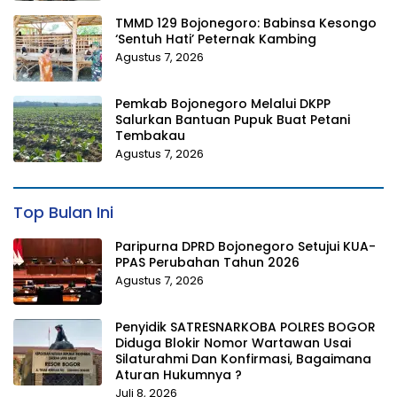
TMMD 129 Bojonegoro: Babinsa Kesongo
‘Sentuh Hati’ Peternak Kambing
Agustus 7, 2026
Pemkab Bojonegoro Melalui DKPP
Salurkan Bantuan Pupuk Buat Petani
Tembakau
Agustus 7, 2026
Top Bulan Ini
Paripurna DPRD Bojonegoro Setujui KUA-
PPAS Perubahan Tahun 2026
Agustus 7, 2026
Penyidik SATRESNARKOBA POLRES BOGOR
Diduga Blokir Nomor Wartawan Usai
Silaturahmi Dan Konfirmasi, Bagaimana
Aturan Hukumnya ?
Juli 8, 2026