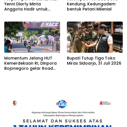
Yenni Diarty Minta
Kendung, Kedungadem
Anggota Hadir untuk
bentuk Petani Milenial
Masyarakat
Momentum Jelang HUT
Bupati Tutup Tiga Toko
Kemerdekaan RI, Dinpora
Miras Sidoarjo, 31 Juli 2026
Bojonegoro gelar Road
Race