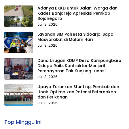
Adanya BKKD untuk Jalan, Warga dan
Kades Banjarejo Apresiasi Pemkab
Bojonegoro
Juli 8, 2026
Layanan SIM Polresta Sidoarjo, Sapa
Masyarakat di Malam Hari
Juli 8, 2026
Dana Urugan KDMP Desa Kampungbaru
Diduga Raib, Kontraktor Menjerit:
Pembayaran Tak Kunjung Lunas!
Juli 8, 2026
Upaya Turunkan Stunting, Pemkab dan
Unair Optimalkan Potensi Peternakan
dan Perikanan
Juli 8, 2026
Top Minggu Ini