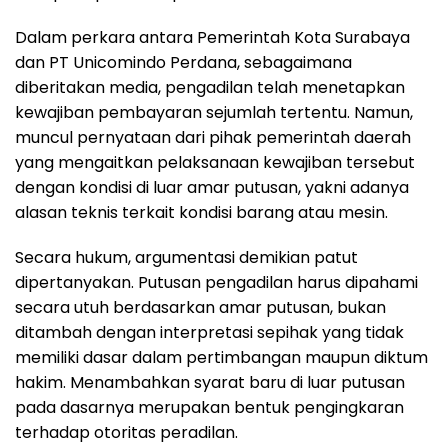
Dalam perkara antara Pemerintah Kota Surabaya
dan PT Unicomindo Perdana, sebagaimana
diberitakan media, pengadilan telah menetapkan
kewajiban pembayaran sejumlah tertentu. Namun,
muncul pernyataan dari pihak pemerintah daerah
yang mengaitkan pelaksanaan kewajiban tersebut
dengan kondisi di luar amar putusan, yakni adanya
alasan teknis terkait kondisi barang atau mesin.
Secara hukum, argumentasi demikian patut
dipertanyakan. Putusan pengadilan harus dipahami
secara utuh berdasarkan amar putusan, bukan
ditambah dengan interpretasi sepihak yang tidak
memiliki dasar dalam pertimbangan maupun diktum
hakim. Menambahkan syarat baru di luar putusan
pada dasarnya merupakan bentuk pengingkaran
terhadap otoritas peradilan.