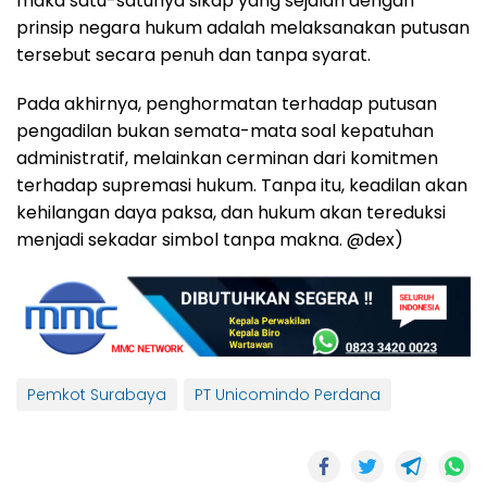
maka satu-satunya sikap yang sejalan dengan
prinsip negara hukum adalah melaksanakan putusan
tersebut secara penuh dan tanpa syarat.
Pada akhirnya, penghormatan terhadap putusan
pengadilan bukan semata-mata soal kepatuhan
administratif, melainkan cerminan dari komitmen
terhadap supremasi hukum. Tanpa itu, keadilan akan
kehilangan daya paksa, dan hukum akan tereduksi
menjadi sekadar simbol tanpa makna. @dex)
Pemkot Surabaya
PT Unicomindo Perdana