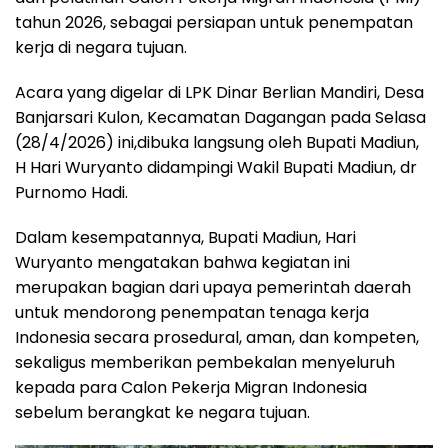
tahun 2026, sebagai persiapan untuk penempatan
kerja di negara tujuan.
Acara yang digelar di LPK Dinar Berlian Mandiri, Desa
Banjarsari Kulon, Kecamatan Dagangan pada Selasa
(28/4/2026) ini,dibuka langsung oleh Bupati Madiun,
H Hari Wuryanto didampingi Wakil Bupati Madiun, dr
Purnomo Hadi.
Dalam kesempatannya, Bupati Madiun, Hari
Wuryanto mengatakan bahwa kegiatan ini
merupakan bagian dari upaya pemerintah daerah
untuk mendorong penempatan tenaga kerja
Indonesia secara prosedural, aman, dan kompeten,
sekaligus memberikan pembekalan menyeluruh
kepada para Calon Pekerja Migran Indonesia
sebelum berangkat ke negara tujuan.