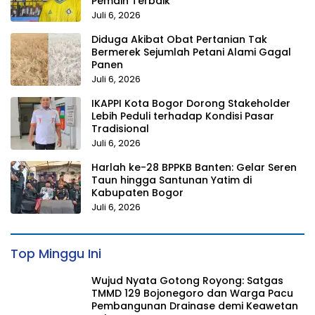
Pemain Terbaik
Juli 6, 2026
Diduga Akibat Obat Pertanian Tak
Bermerek Sejumlah Petani Alami Gagal
Panen
Juli 6, 2026
IKAPPI Kota Bogor Dorong Stakeholder
Lebih Peduli terhadap Kondisi Pasar
Tradisional
Juli 6, 2026
Harlah ke-28 BPPKB Banten: Gelar Seren
Taun hingga Santunan Yatim di
Kabupaten Bogor
Juli 6, 2026
Top Minggu Ini
Wujud Nyata Gotong Royong: Satgas
TMMD 129 Bojonegoro dan Warga Pacu
Pembangunan Drainase demi Keawetan