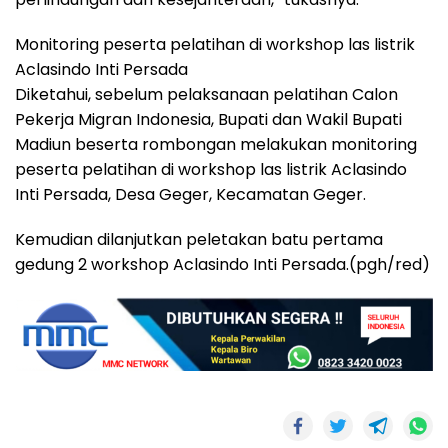
Monitoring peserta pelatihan di workshop las listrik
Aclasindo Inti Persada
Diketahui, sebelum pelaksanaan pelatihan Calon
Pekerja Migran Indonesia, Bupati dan Wakil Bupati
Madiun beserta rombongan melakukan monitoring
peserta pelatihan di workshop las listrik Aclasindo
Inti Persada, Desa Geger, Kecamatan Geger.
Kemudian dilanjutkan peletakan batu pertama
gedung 2 workshop Aclasindo Inti Persada.(pgh/red)