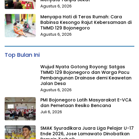
Agustus 6, 2026
Menyapa Hati di Teras Rumah: Cara
Babinsa Kesongo Rajut Kebersamaan di
TMMD 129 Bojonegoro
Agustus 6, 2026
Top Bulan Ini
Wujud Nyata Gotong Royong: Satgas
TMMD 129 Bojonegoro dan Warga Pacu
Pembangunan Drainase demi Keawetan
Jalan Desa
Agustus 6, 2026
PMI Bojonegoro Latih Masyarakat E-VCA
dan Pemetaan Resiko Bencana
Juli 6, 2026
SMAK Syuradikara Juara Liga Pelajar U-17
Ende 2026, Jose Lamawato Dinobatkan