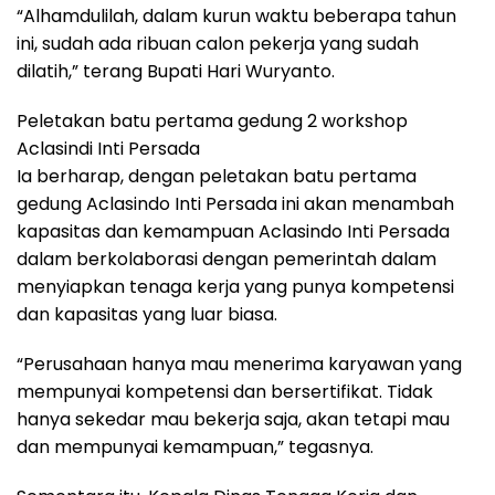
“Alhamdulilah, dalam kurun waktu beberapa tahun
ini, sudah ada ribuan calon pekerja yang sudah
dilatih,” terang Bupati Hari Wuryanto.
Peletakan batu pertama gedung 2 workshop
Aclasindi Inti Persada
Ia berharap, dengan peletakan batu pertama
gedung Aclasindo Inti Persada ini akan menambah
kapasitas dan kemampuan Aclasindo Inti Persada
dalam berkolaborasi dengan pemerintah dalam
menyiapkan tenaga kerja yang punya kompetensi
dan kapasitas yang luar biasa.
“Perusahaan hanya mau menerima karyawan yang
mempunyai kompetensi dan bersertifikat. Tidak
hanya sekedar mau bekerja saja, akan tetapi mau
dan mempunyai kemampuan,” tegasnya.