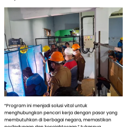
“Program ini menjadi solusi vital untuk
menghubungkan pencari kerja dengan pasar yang
membutuhkan di berbagai negara, memastikan
perlindungan dan kesejahteraan,” tukasnya.