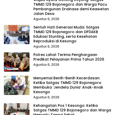
TMMD 129 Bojonegoro dan Warga Pacu
Pembangunan Drainase demi Keawetan
Jalan Desa
Agustus 6, 2026
Sentuh Hati Generasi Muda: Satgas
TMMD 129 Bojonegoro dan DP3AKB
Edukasi Stunting, serta Kesehatan
Reproduksi di Kesongo
Agustus 6, 2026
Polres Lahat Terima Penghargaan
Predikat Pelayanan Prima Tahun 2026
Agustus 6, 2026
Menyemai Benih-Benih Kecerdasan:
Ketika Satgas TMMD 129 Bojonegoro
Membuka ‘Jendela Dunia’ Anak-Anak
Kesongo
Agustus 6, 2026
Kehangatan Pos 1 Kesongo: Ketika
Satgas TMMD 129 Bojonegoro dan Warga
Menyatu Tanpa Sekat