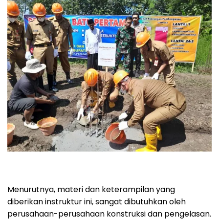
Menurutnya, materi dan keterampilan yang
diberikan instruktur ini, sangat dibutuhkan oleh
perusahaan-perusahaan konstruksi dan pengelasan.