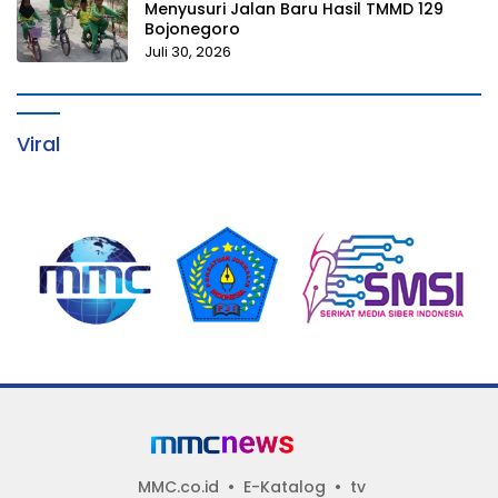
Menyusuri Jalan Baru Hasil TMMD 129
Bojonegoro
Juli 30, 2026
Viral
MMC.co.id
E-Katalog
tv