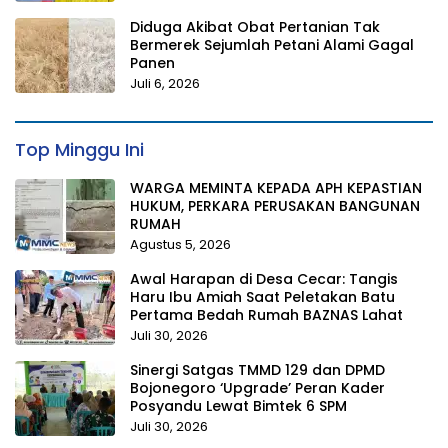
Diduga Akibat Obat Pertanian Tak
Bermerek Sejumlah Petani Alami Gagal
Panen
Juli 6, 2026
Top Minggu Ini
WARGA MEMINTA KEPADA APH KEPASTIAN
HUKUM, PERKARA PERUSAKAN BANGUNAN
RUMAH
Agustus 5, 2026
Awal Harapan di Desa Cecar: Tangis
Haru Ibu Amiah Saat Peletakan Batu
Pertama Bedah Rumah BAZNAS Lahat
Juli 30, 2026
Sinergi Satgas TMMD 129 dan DPMD
Bojonegoro ‘Upgrade’ Peran Kader
Posyandu Lewat Bimtek 6 SPM
Juli 30, 2026