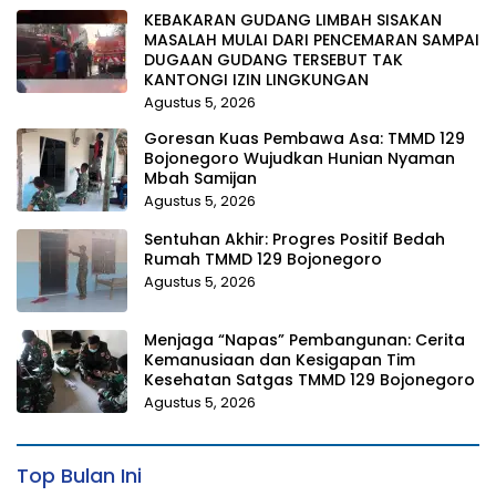
KEBAKARAN GUDANG LIMBAH SISAKAN
MASALAH MULAI DARI PENCEMARAN SAMPAI
DUGAAN GUDANG TERSEBUT TAK
KANTONGI IZIN LINGKUNGAN
Agustus 5, 2026
Goresan Kuas Pembawa Asa: TMMD 129
Bojonegoro Wujudkan Hunian Nyaman
Mbah Samijan
Agustus 5, 2026
Sentuhan Akhir: Progres Positif Bedah
Rumah TMMD 129 Bojonegoro
Agustus 5, 2026
Menjaga “Napas” Pembangunan: Cerita
Kemanusiaan dan Kesigapan Tim
Kesehatan Satgas TMMD 129 Bojonegoro
Agustus 5, 2026
Top Bulan Ini