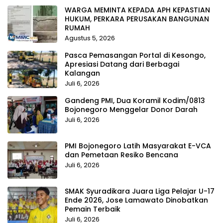
WARGA MEMINTA KEPADA APH KEPASTIAN
HUKUM, PERKARA PERUSAKAN BANGUNAN
RUMAH
Agustus 5, 2026
Pasca Pemasangan Portal di Kesongo,
Apresiasi Datang dari Berbagai
Kalangan
Juli 6, 2026
Gandeng PMI, Dua Koramil Kodim/0813
Bojonegoro Menggelar Donor Darah
Juli 6, 2026
PMI Bojonegoro Latih Masyarakat E-VCA
dan Pemetaan Resiko Bencana
Juli 6, 2026
SMAK Syuradikara Juara Liga Pelajar U-17
Ende 2026, Jose Lamawato Dinobatkan
Pemain Terbaik
Juli 6, 2026