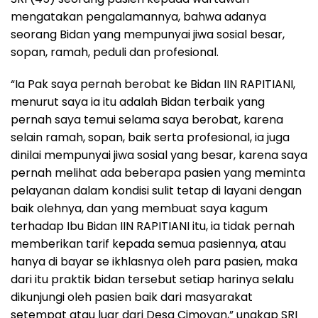
mengatakan pengalamannya, bahwa adanya
seorang Bidan yang mempunyai jiwa sosial besar,
sopan, ramah, peduli dan profesional.
“Ia Pak saya pernah berobat ke Bidan IIN RAPITIANI,
menurut saya ia itu adalah Bidan terbaik yang
pernah saya temui selama saya berobat, karena
selain ramah, sopan, baik serta profesional, ia juga
dinilai mempunyai jiwa sosial yang besar, karena saya
pernah melihat ada beberapa pasien yang meminta
pelayanan dalam kondisi sulit tetap di layani dengan
baik olehnya, dan yang membuat saya kagum
terhadap Ibu Bidan IIN RAPITIANI itu, ia tidak pernah
memberikan tarif kepada semua pasiennya, atau
hanya di bayar se ikhlasnya oleh para pasien, maka
dari itu praktik bidan tersebut setiap harinya selalu
dikunjungi oleh pasien baik dari masyarakat
setempat atau luar dari Desa Cimoyan,” ungkap SRI