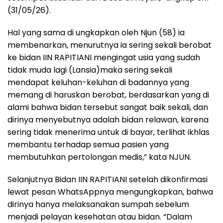
(31/05/26).
Hal yang sama di ungkapkan oleh Njun (58) ia
membenarkan, menurutnya ia sering sekali berobat
ke bidan IIN RAPITIANI mengingat usia yang sudah
tidak muda lagi (Lansia)maka sering sekali
mendapat keluhan-keluhan di badannya yang
memang di haruskan berobat, berdasarkan yang di
alami bahwa bidan tersebut sangat baik sekali, dan
dirinya menyebutnya adalah bidan relawan, karena
sering tidak menerima untuk di bayar, terlihat ikhlas
membantu terhadap semua pasien yang
membutuhkan pertolongan medis,” kata NJUN.
Selanjutnya Bidan IIN RAPITIANI setelah dikonfirmasi
lewat pesan WhatsAppnya mengungkapkan, bahwa
dirinya hanya melaksanakan sumpah sebelum
menjadi pelayan kesehatan atau bidan. “Dalam