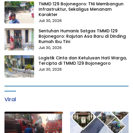
TMMD 129 Bojonegoro: TNI Membangun
Infrastruktur, Sekaligus Menanam
Karakter
Juli 30, 2026
Sentuhan Humanis Satgas TMMD 129
Bojonegoro: Rajutan Asa Baru di Dinding
Rumah Ibu Tini
Juli 30, 2026
Logistik Cinta dan Ketulusan Hati Warga,
Tercipta di TMMD 129 Bojonegoro
Juli 30, 2026
Viral