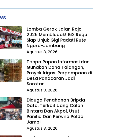
ws
Lomba Gerak Jalan Rojo
2026 Membludak! 162 Regu
Siap Unjuk Gigi Padati Rute
Ngoro-Jombang
Agustus 8, 2026
Tanpa Papan Informasi dan
Gunakan Dana Talangan,
Proyek Irigasi Perpompaan di
Desa Panacaran Jadi
Sorotan
Agustus 8, 2026
Diduga Penahanan Bripda
Dafa. Terkait Uang Calon
Bintara Dan Akpol, Usut
Panitia Dan Perwira Polda
Jambi.
Agustus 8, 2026