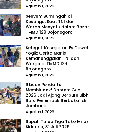
Agustus 1, 2026
Senyum Sumringah di
Kesongo: Saat TNI dan
Warga Menyatu dalam Bazar
TMMD 129 Bojonegoro
Agustus 1, 2026
Seteguk Kesegaran Es Dawet
Yogik: Cerita Manis
Kemanunggalan TNI dan
Warga di TMMD 129
Bojonegoro
Agustus 1, 2026
Ribuan Pendaftar
Membludak! Danrem Cup
2026 Jadi Ajang Berburu Bibit
Baru Penembak Berbakat di
Jombang
Agustus 1, 2026
Bupati Tutup Tiga Toko Miras
Sidoarjo, 31 Juli 2026