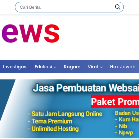
Investigasi
Edukasi
Ragam
Viral
Hak Jawab