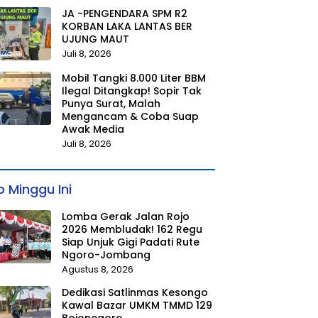
JA -PENGENDARA SPM R2
KORBAN LAKA LANTAS BER
UJUNG MAUT
Juli 8, 2026
Mobil Tangki 8.000 Liter BBM
Ilegal Ditangkap! Sopir Tak
Punya Surat, Malah
Mengancam & Coba Suap
Awak Media
Juli 8, 2026
 Minggu Ini
Lomba Gerak Jalan Rojo
2026 Membludak! 162 Regu
Siap Unjuk Gigi Padati Rute
Ngoro-Jombang
Agustus 8, 2026
Dedikasi Satlinmas Kesongo
Kawal Bazar UMKM TMMD 129
Bojonegoro