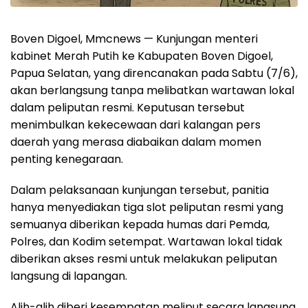
Boven Digoel, Mmcnews — Kunjungan menteri
kabinet Merah Putih ke Kabupaten Boven Digoel,
Papua Selatan, yang direncanakan pada Sabtu (7/6),
akan berlangsung tanpa melibatkan wartawan lokal
dalam peliputan resmi. Keputusan tersebut
menimbulkan kekecewaan dari kalangan pers
daerah yang merasa diabaikan dalam momen
penting kenegaraan.
Dalam pelaksanaan kunjungan tersebut, panitia
hanya menyediakan tiga slot peliputan resmi yang
semuanya diberikan kepada humas dari Pemda,
Polres, dan Kodim setempat. Wartawan lokal tidak
diberikan akses resmi untuk melakukan peliputan
langsung di lapangan.
Alih-alih diberi kesempatan meliput secara langsung,