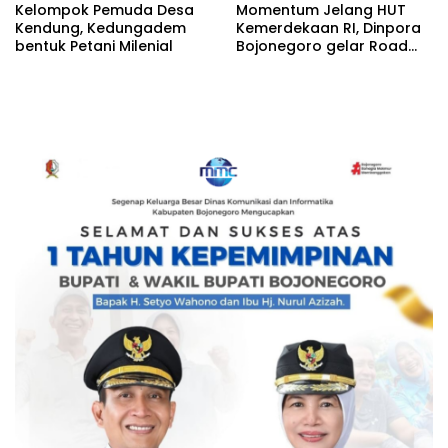
Kelompok Pemuda Desa
Momentum Jelang HUT
Kendung, Kedungadem
Kemerdekaan RI, Dinpora
bentuk Petani Milenial
Bojonegoro gelar Road
Race