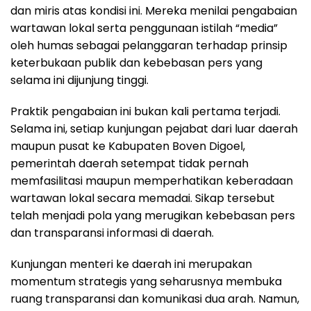
dan miris atas kondisi ini. Mereka menilai pengabaian
wartawan lokal serta penggunaan istilah “media”
oleh humas sebagai pelanggaran terhadap prinsip
keterbukaan publik dan kebebasan pers yang
selama ini dijunjung tinggi.
Praktik pengabaian ini bukan kali pertama terjadi.
Selama ini, setiap kunjungan pejabat dari luar daerah
maupun pusat ke Kabupaten Boven Digoel,
pemerintah daerah setempat tidak pernah
memfasilitasi maupun memperhatikan keberadaan
wartawan lokal secara memadai. Sikap tersebut
telah menjadi pola yang merugikan kebebasan pers
dan transparansi informasi di daerah.
Kunjungan menteri ke daerah ini merupakan
momentum strategis yang seharusnya membuka
ruang transparansi dan komunikasi dua arah. Namun,