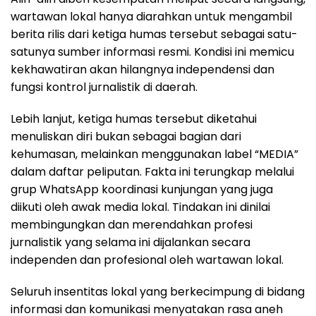
wartawan lokal hanya diarahkan untuk mengambil
berita rilis dari ketiga humas tersebut sebagai satu-
satunya sumber informasi resmi. Kondisi ini memicu
kekhawatiran akan hilangnya independensi dan
fungsi kontrol jurnalistik di daerah.
Lebih lanjut, ketiga humas tersebut diketahui
menuliskan diri bukan sebagai bagian dari
kehumasan, melainkan menggunakan label “MEDIA”
dalam daftar peliputan. Fakta ini terungkap melalui
grup WhatsApp koordinasi kunjungan yang juga
diikuti oleh awak media lokal. Tindakan ini dinilai
membingungkan dan merendahkan profesi
jurnalistik yang selama ini dijalankan secara
independen dan profesional oleh wartawan lokal.
Seluruh insentitas lokal yang berkecimpung di bidang
informasi dan komunikasi menyatakan rasa aneh