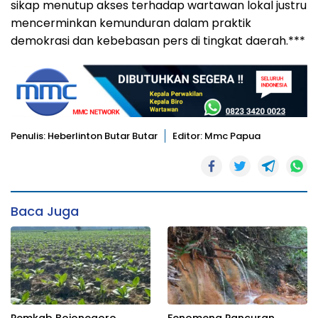
sikap menutup akses terhadap wartawan lokal justru
mencerminkan kemunduran dalam praktik
demokrasi dan kebebasan pers di tingkat daerah.***
Penulis: Heberlinton Butar Butar
Editor: Mmc Papua
Baca Juga