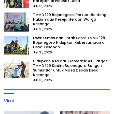
Harapan di Pelosok Desa
Juli 31, 2026
TMMD 129 Bojonegoro: Perkuat Benteng
Hukum dan Kesejahteraan Warga
Kesongo
Juli 31, 2026
Lewat Smes dan Sorak Sorai: TMMD 129
Bojonegoro Hidupkan Kebersamaan di
Desa Kesongo
Juli 31, 2026
Hidupkan Asa dari Gemericik Air: Satgas
TMMD 129 Kodim Bojonegoro Bangun
Sumur Bor untuk Masa Depan Desa
Kesongo
Juli 31, 2026
Viral