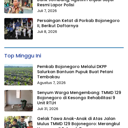
Resmi Lapor Polisi
Juli 7, 2026
Persaingan Ketat di Porkab Bojonegoro
II, Berikut Daftarnya
Juli 8, 2026
Top Minggu Ini
Pemkab Bojonegoro Melalui DKPP
Salurkan Bantuan Pupuk Buat Petani
Tembakau
Agustus 7, 2026
Senyum Warga Mengembang: TMMD 129
Bojonegoro di Kesongo Rehabilitasi 9
Unit RTLH
Juli 31, 2026
Gelak Tawa Anak-Anak di Atas Jalan
Mulus TMMD 129 Bojonegoro: Merangkul