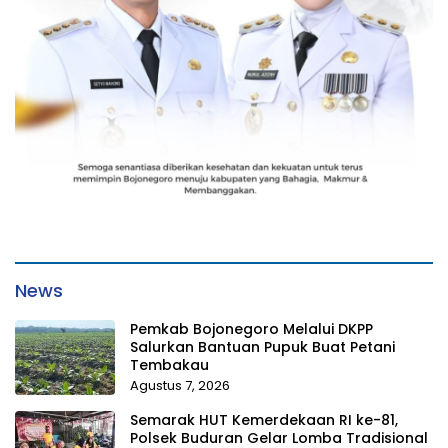
News
Pemkab Bojonegoro Melalui DKPP
Salurkan Bantuan Pupuk Buat Petani
Tembakau
Agustus 7, 2026
Semarak HUT Kemerdekaan RI ke-81,
Polsek Buduran Gelar Lomba Tradisional