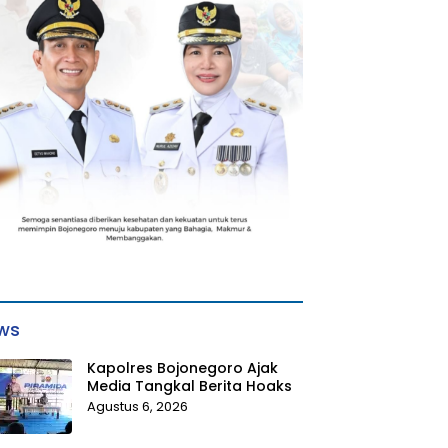
ws
Kapolres Bojonegoro Ajak
Media Tangkal Berita Hoaks
Agustus 6, 2026