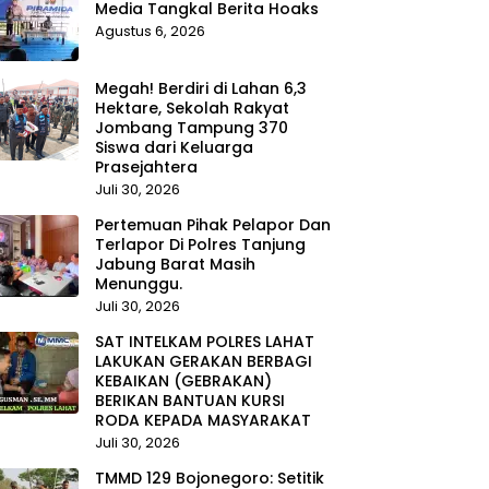
Media Tangkal Berita Hoaks
Agustus 6, 2026
Megah! Berdiri di Lahan 6,3
Hektare, Sekolah Rakyat
Jombang Tampung 370
Siswa dari Keluarga
Prasejahtera
Juli 30, 2026
Pertemuan Pihak Pelapor Dan
Terlapor Di Polres Tanjung
Jabung Barat Masih
Menunggu.
Juli 30, 2026
SAT INTELKAM POLRES LAHAT
LAKUKAN GERAKAN BERBAGI
KEBAIKAN (GEBRAKAN)
BERIKAN BANTUAN KURSI
RODA KEPADA MASYARAKAT
Juli 30, 2026
TMMD 129 Bojonegoro: Setitik