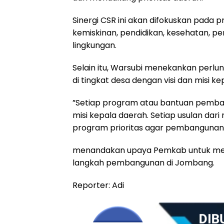
Sinergi CSR ini akan difokuskan pada
kemiskinan, pendidikan, kesehatan, 
lingkungan.
​Selain itu, Warsubi menekankan per
di tingkat desa dengan visi dan misi ke
​”Setiap program atau bantuan pemban
misi kepala daerah. Setiap usulan dar
program prioritas agar pembangunan b
menandakan upaya Pemkab untuk mema
langkah pembangunan di Jombang.
Reporter: Adi