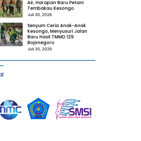
Air, Harapan Baru Petani
Tembakau Kesongo
Juli 30, 2026
Senyum Ceria Anak-Anak
Kesongo, Menyusuri Jalan
Baru Hasil TMMD 129
Bojonegoro
Juli 30, 2026
al