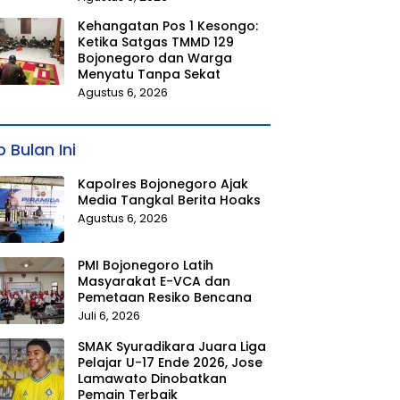
Kehangatan Pos 1 Kesongo:
Ketika Satgas TMMD 129
Bojonegoro dan Warga
Menyatu Tanpa Sekat
Agustus 6, 2026
 Bulan Ini
Kapolres Bojonegoro Ajak
Media Tangkal Berita Hoaks
Agustus 6, 2026
PMI Bojonegoro Latih
Masyarakat E-VCA dan
Pemetaan Resiko Bencana
Juli 6, 2026
SMAK Syuradikara Juara Liga
Pelajar U-17 Ende 2026, Jose
Lamawato Dinobatkan
Pemain Terbaik