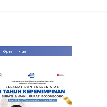
Opini
Iklan